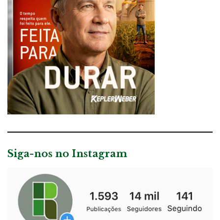
Siga-nos no Instagram