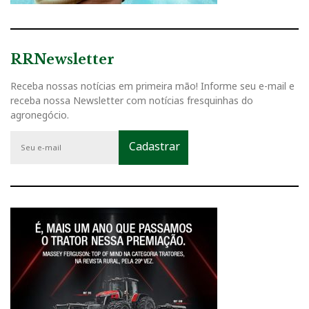
RRNewsletter
Receba nossas notícias em primeira mão! Informe seu e-mail e
receba nossa Newsletter com notícias fresquinhas do
agronegócio.