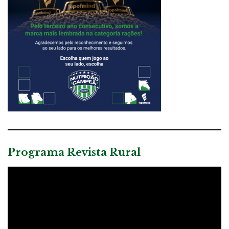
Programa Revista Rural