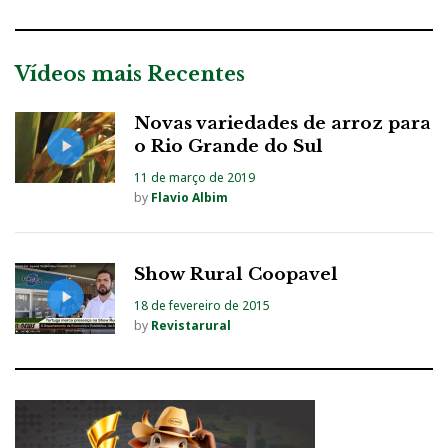
Vídeos mais Recentes
Novas variedades de arroz para
o Rio Grande do Sul
11 de março de 2019
by
Flavio Albim
Show Rural Coopavel
18 de fevereiro de 2015
by
Revistarural