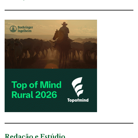
Redação e Estúdio