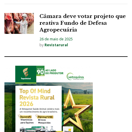
Câmara deve votar projeto que
reativa Fundo de Defesa
Agropecuária
26 de maio de 2025
by
Revistarural