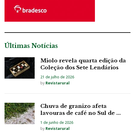
Últimas Notícias
Miolo revela quarta edição da
Coleção dos Sete Lendários
21 de julho de 2026
by
Revistarural
Chuva de granizo afeta
lavouras de café no Sul de ...
1 de junho de 2026
by
Revistarural