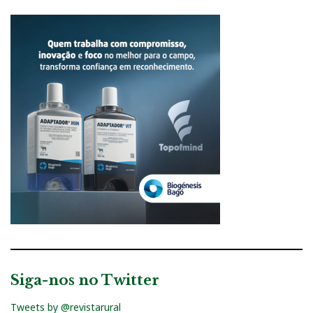
Siga-nos no Twitter
Tweets by @revistarural