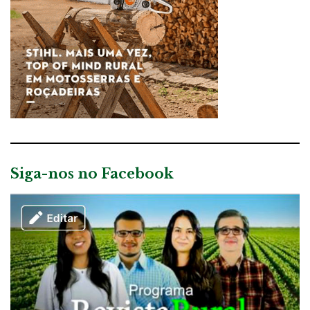
Siga-nos no Facebook