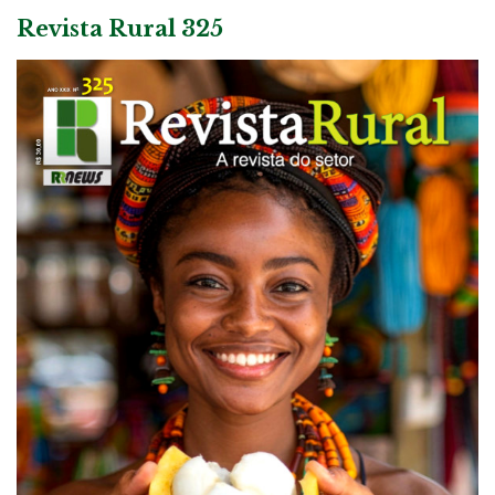
Revista Rural 325