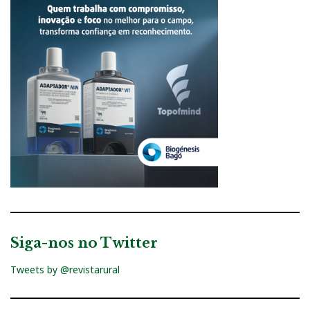
Siga-nos no Twitter
Tweets by @revistarural