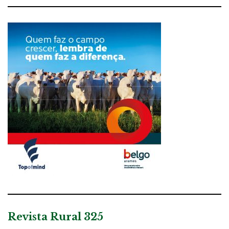
Revista Rural 325