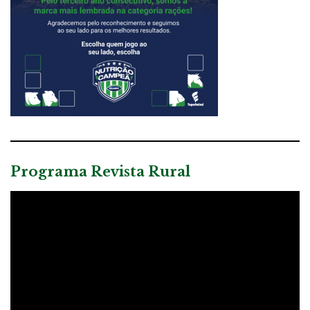
Programa Revista Rural