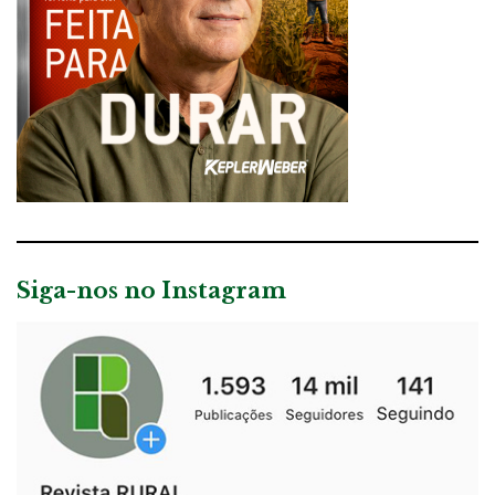
Siga-nos no Instagram