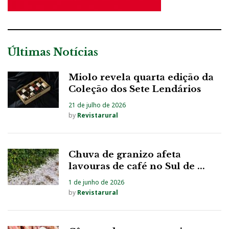
Últimas Notícias
Miolo revela quarta edição da
Coleção dos Sete Lendários
21 de julho de 2026
by
Revistarural
Chuva de granizo afeta
lavouras de café no Sul de ...
1 de junho de 2026
by
Revistarural