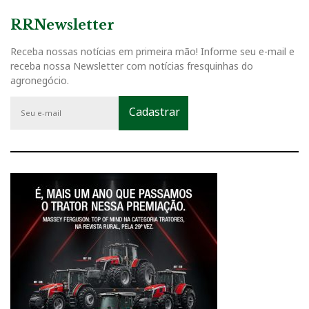
RRNewsletter
Receba nossas notícias em primeira mão! Informe seu e-mail e
receba nossa Newsletter com notícias fresquinhas do
agronegócio.