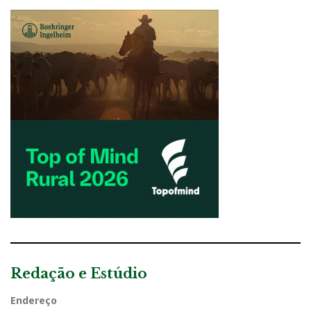
Redação e Estúdio
Endereço