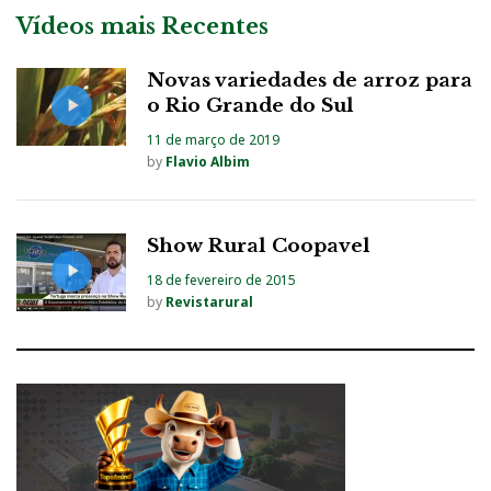
Vídeos mais Recentes
Novas variedades de arroz para
o Rio Grande do Sul
11 de março de 2019
by
Flavio Albim
Show Rural Coopavel
18 de fevereiro de 2015
by
Revistarural