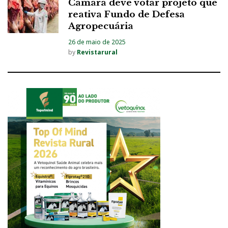
Câmara deve votar projeto que
reativa Fundo de Defesa
Agropecuária
26 de maio de 2025
by
Revistarural