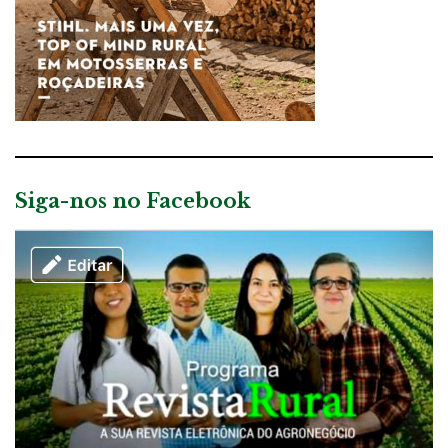
Siga-nos no Facebook