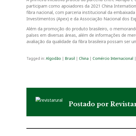
participam como apoiadores da 2021 China Internatio
fibra nacional, com parceria institucional da embaixad
Investimentos (Apex) e da Associação Nacional dos Ex
Além da promoção do produto brasileiro, o memorand
países em diversas áreas, além de informações de mer
avaliação da qualidade da fibra brasileira possam ser u
Tagged in:
Algodão
|
Brasil
|
China
|
Comércio Internacional
Postado por
Revista