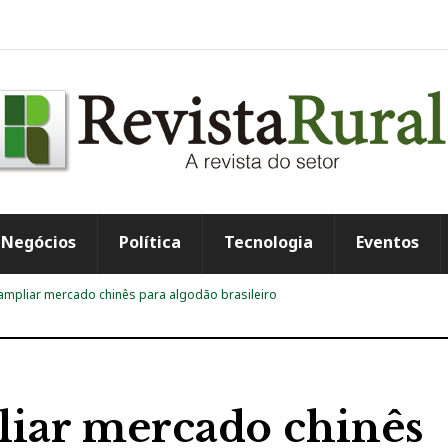
Negócios
Política
Tecnologia
Eventos
 ampliar mercado chinês para algodão brasileiro
liar mercado chinês