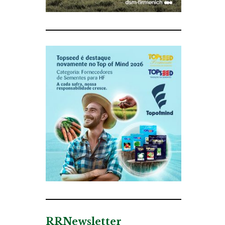
RRNewsletter