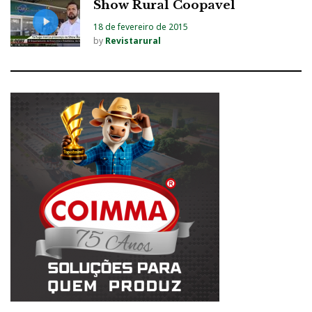
Show Rural Coopavel
18 de fevereiro de 2015
by
Revistarural