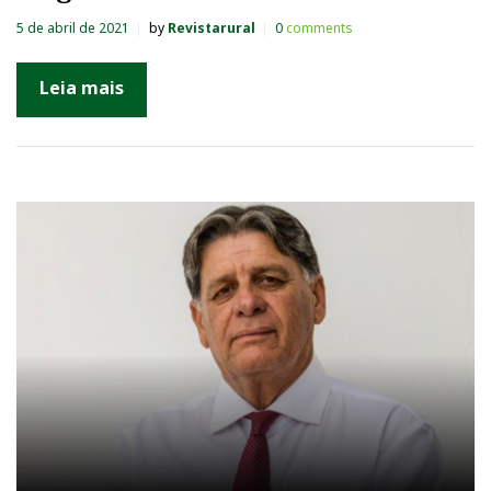
5 de abril de 2021
by
Revistarural
0
comments
Leia mais