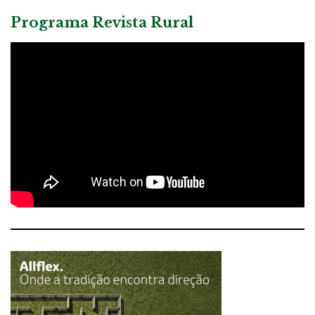
Programa Revista Rural