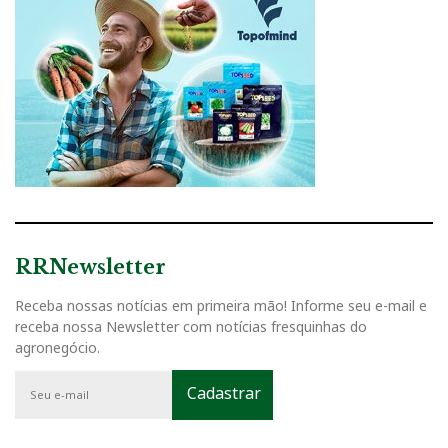
RRNewsletter
Receba nossas notícias em primeira mão! Informe seu e-mail e
receba nossa Newsletter com notícias fresquinhas do
agronegócio.