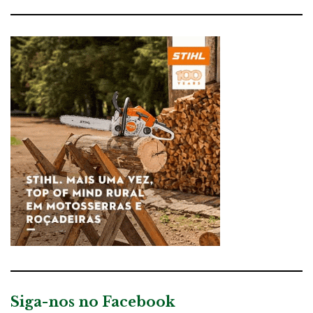
Siga-nos no Facebook