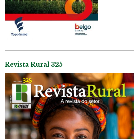
Revista Rural 325