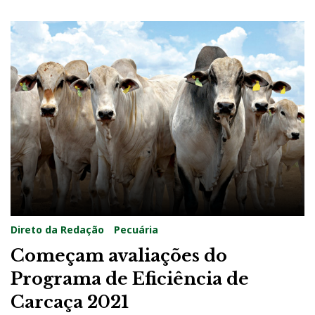
Direto da Redação
Pecuária
Começam avaliações do
Programa de Eficiência de
Carcaça 2021