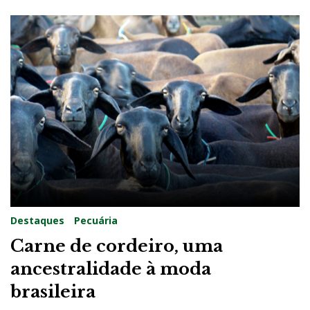
Destaques
Pecuária
Carne de cordeiro, uma
ancestralidade à moda
brasileira