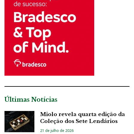
Últimas Notícias
Miolo revela quarta edição da
Coleção dos Sete Lendários
21 de julho de 2026