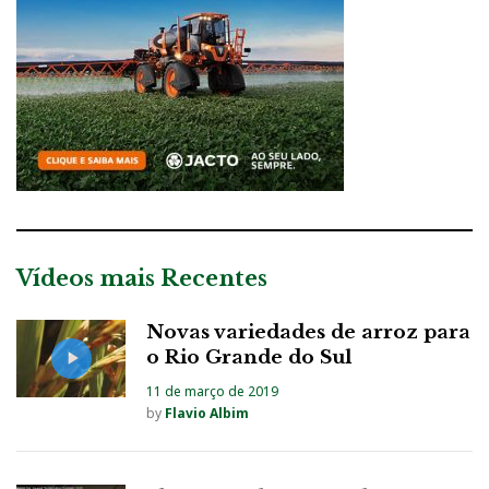
Vídeos mais Recentes
Novas variedades de arroz para
o Rio Grande do Sul
11 de março de 2019
by
Flavio Albim