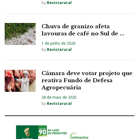
by
Revistarural
Chuva de granizo afeta
lavouras de café no Sul de ...
1 de junho de 2026
by
Revistarural
Câmara deve votar projeto que
reativa Fundo de Defesa
Agropecuária
26 de maio de 2025
by
Revistarural