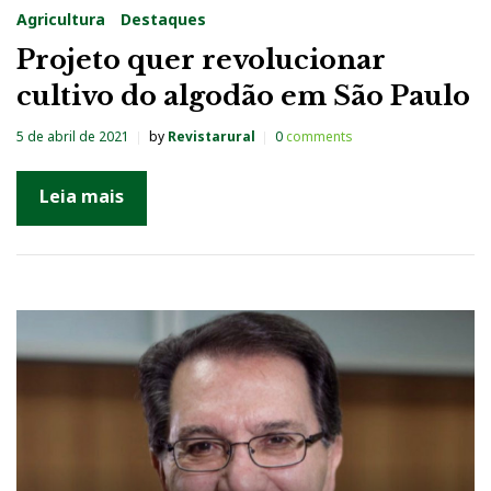
Agricultura
Destaques
Projeto quer revolucionar
cultivo do algodão em São Paulo
5 de abril de 2021
by
Revistarural
0
comments
Leia mais