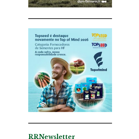
RRNewsletter