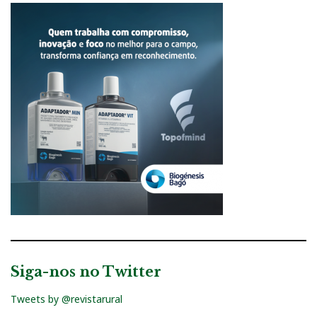
Siga-nos no Twitter
Tweets by @revistarural