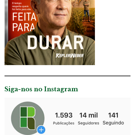
Siga-nos no Instagram