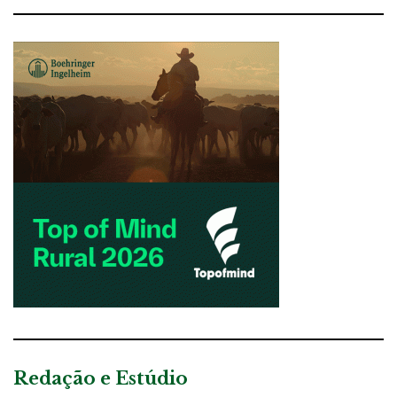
Redação e Estúdio