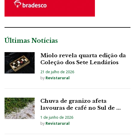
Últimas Notícias
Miolo revela quarta edição da
Coleção dos Sete Lendários
21 de julho de 2026
by
Revistarural
Chuva de granizo afeta
lavouras de café no Sul de ...
1 de junho de 2026
by
Revistarural