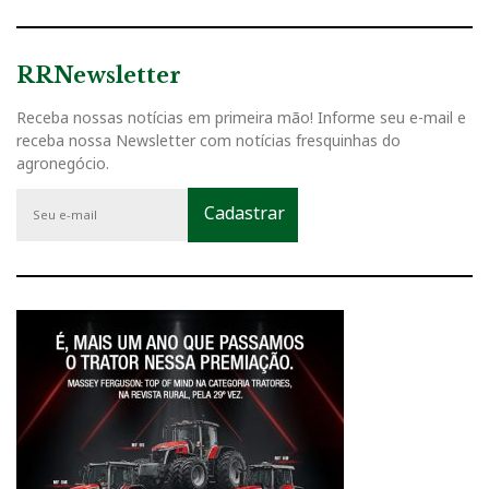
RRNewsletter
Receba nossas notícias em primeira mão! Informe seu e-mail e
receba nossa Newsletter com notícias fresquinhas do
agronegócio.