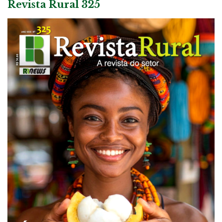
Revista Rural 325