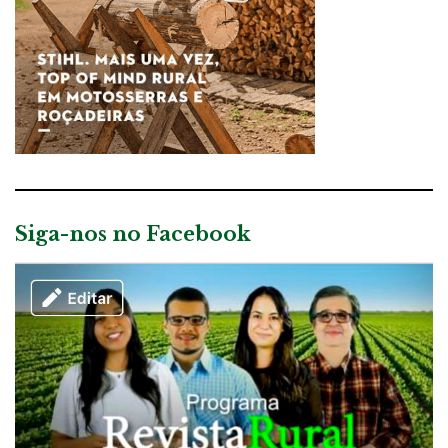
Siga-nos no Facebook