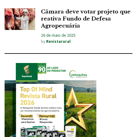
Câmara deve votar projeto que
reativa Fundo de Defesa
Agropecuária
26 de maio de 2025
by
Revistarural