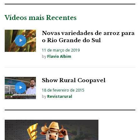
Vídeos mais Recentes
Novas variedades de arroz para
o Rio Grande do Sul
11 de março de 2019
by
Flavio Albim
Show Rural Coopavel
18 de fevereiro de 2015
by
Revistarural