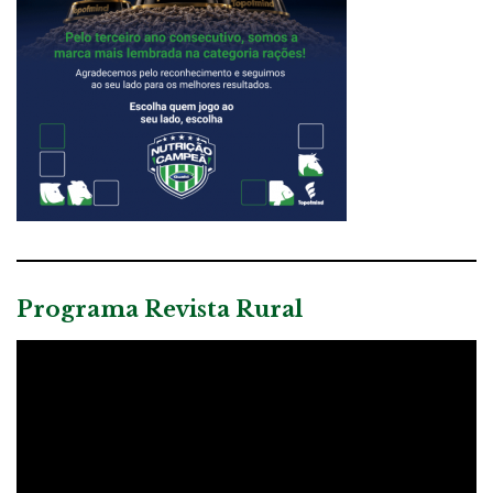
Programa Revista Rural