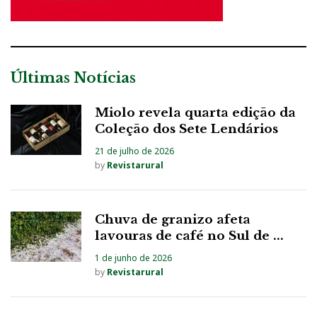
Últimas Notícias
Miolo revela quarta edição da
Coleção dos Sete Lendários
21 de julho de 2026
by
Revistarural
Chuva de granizo afeta
lavouras de café no Sul de ...
1 de junho de 2026
by
Revistarural