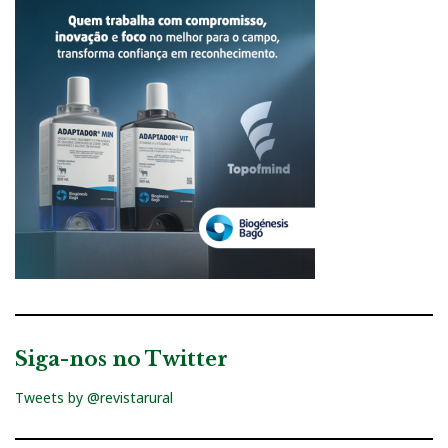
Siga-nos no Twitter
Tweets by @revistarural