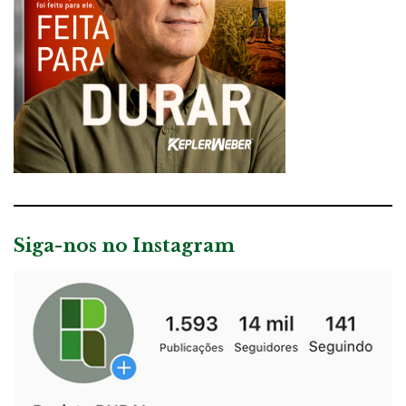
Siga-nos no Instagram