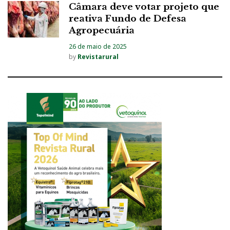
Câmara deve votar projeto que
reativa Fundo de Defesa
Agropecuária
26 de maio de 2025
by
Revistarural