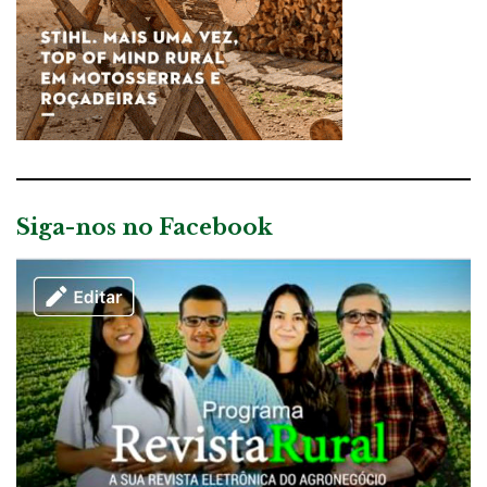
Siga-nos no Facebook