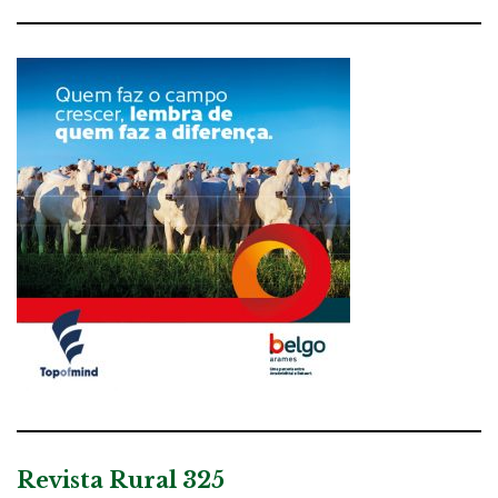
Revista Rural 325