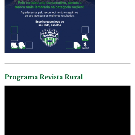
Programa Revista Rural