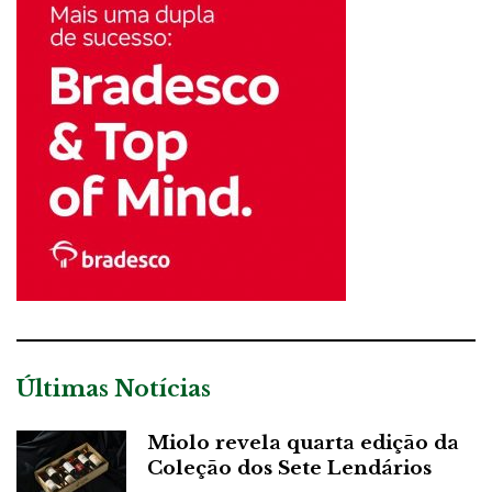
Últimas Notícias
Miolo revela quarta edição da
Coleção dos Sete Lendários