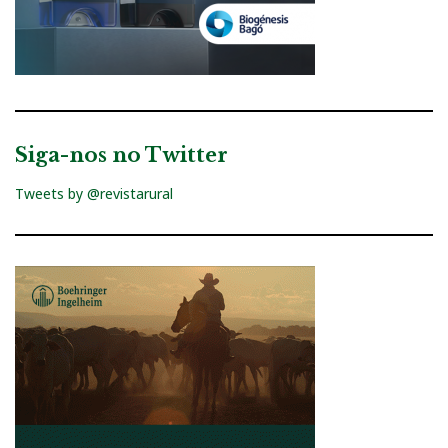
Siga-nos no Twitter
Tweets by @revistarural