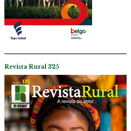
Revista Rural 325