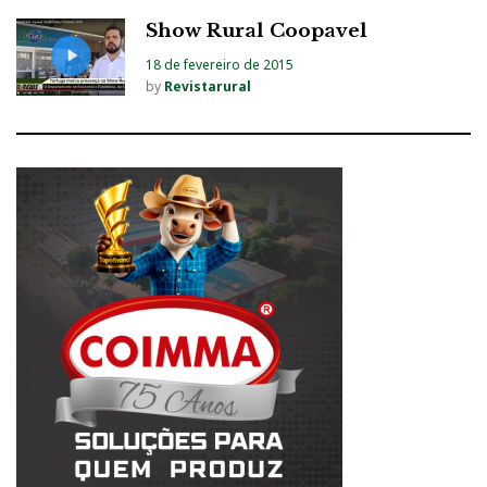
Show Rural Coopavel
18 de fevereiro de 2015
by
Revistarural