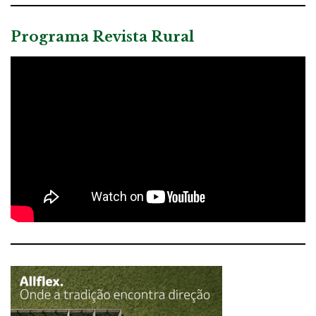
Programa Revista Rural