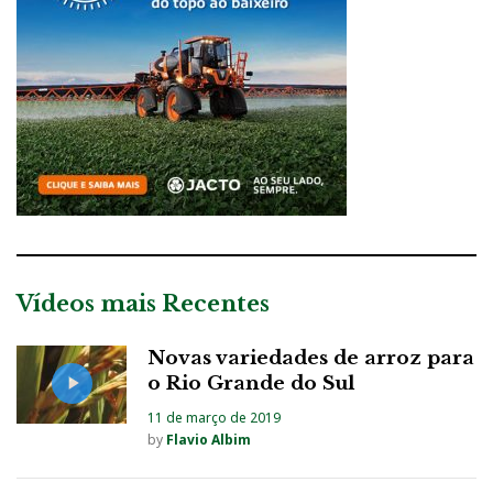
Vídeos mais Recentes
Novas variedades de arroz para
o Rio Grande do Sul
11 de março de 2019
by
Flavio Albim