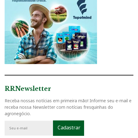
RRNewsletter
Receba nossas notícias em primeira mão! Informe seu e-mail e
receba nossa Newsletter com notícias fresquinhas do
agronegócio.