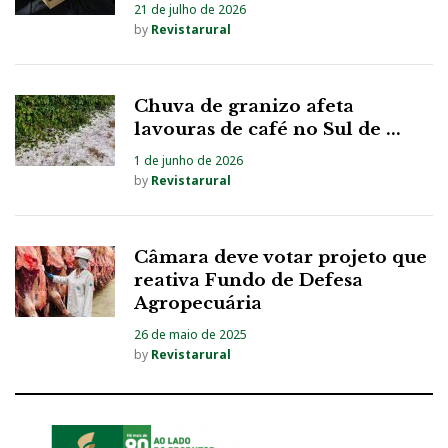
21 de julho de 2026
by
Revistarural
Chuva de granizo afeta
lavouras de café no Sul de ...
1 de junho de 2026
by
Revistarural
Câmara deve votar projeto que
reativa Fundo de Defesa
Agropecuária
26 de maio de 2025
by
Revistarural