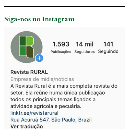
Siga-nos no Instagram