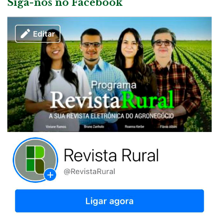
Siga-nos no Facebook