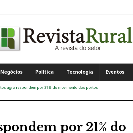
Negócios
Política
Tecnologia
Eventos
tos agro respondem por 21% do movimento dos portos
espondem por 21% do