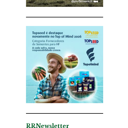
RRNewsletter