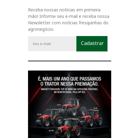
Receba nossas notícias em primeira
mão! Informe seu e-mail e receba nossa
Newsletter com notícias fresquinhas do
agronegócio.