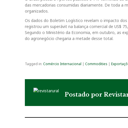
das mercadorias consumidas diariamente. De toda a m
organizados.
Os dados do Boletim Logístico revelam o impacto dos p
registrou um superávit na balança comercial de US$ 75,
Segundo o Ministério da Economia, em outubro, as expo
do agronegócio chegaria a metade desse total.
Tagged in:
Comércio Internacional
|
Commodities
|
Exportaçõ
Postado por
Revista