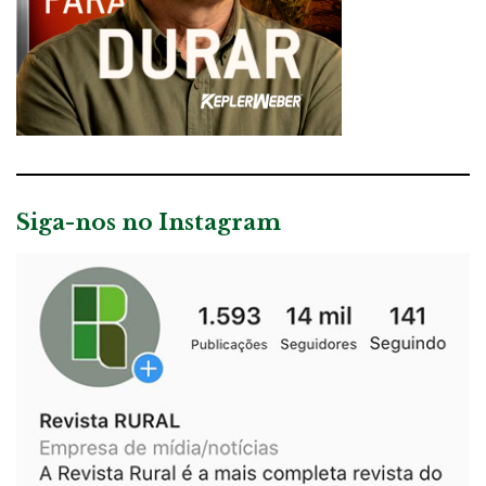
Siga-nos no Instagram