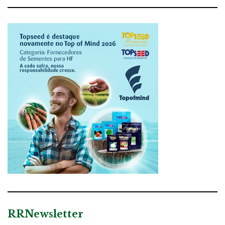
RRNewsletter