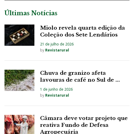
Últimas Notícias
Miolo revela quarta edição da
Coleção dos Sete Lendários
21 de julho de 2026
by
Revistarural
Chuva de granizo afeta
lavouras de café no Sul de ...
1 de junho de 2026
by
Revistarural
Câmara deve votar projeto que
reativa Fundo de Defesa
Agropecuária