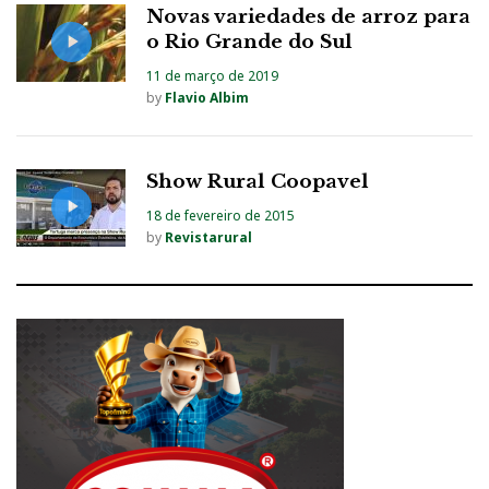
Novas variedades de arroz para
o Rio Grande do Sul
11 de março de 2019
by
Flavio Albim
Show Rural Coopavel
18 de fevereiro de 2015
by
Revistarural