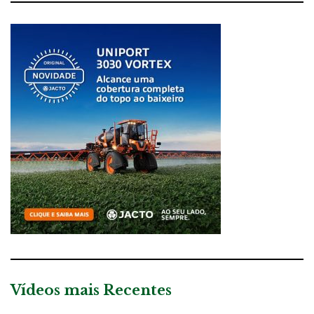
Vídeos mais Recentes