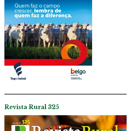
Revista Rural 325