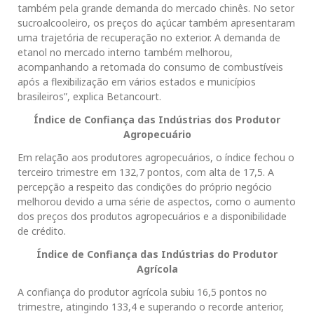
também pela grande demanda do mercado chinês. No setor
sucroalcooleiro, os preços do açúcar também apresentaram
uma trajetória de recuperação no exterior. A demanda de
etanol no mercado interno também melhorou,
acompanhando a retomada do consumo de combustíveis
após a flexibilização em vários estados e municípios
brasileiros”, explica Betancourt.
Índice de Confiança das Indústrias dos Produtor
Agropecuário
Em relação aos produtores agropecuários, o índice fechou o
terceiro trimestre em 132,7 pontos, com alta de 17,5. A
percepção a respeito das condições do próprio negócio
melhorou devido a uma série de aspectos, como o aumento
dos preços dos produtos agropecuários e a disponibilidade
de crédito.
Índice de Confiança das Indústrias do Produtor
Agrícola
A confiança do produtor agrícola subiu 16,5 pontos no
trimestre, atingindo 133,4 e superando o recorde anterior,