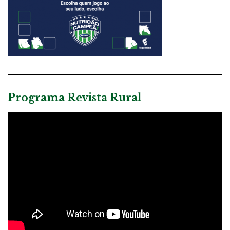
Programa Revista Rural