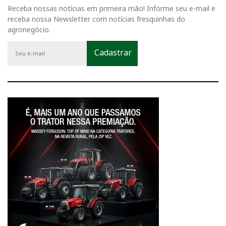
Receba nossas notícias em primeira mão! Informe seu e-mail e
receba nossa Newsletter com notícias fresquinhas do
agronegócio.