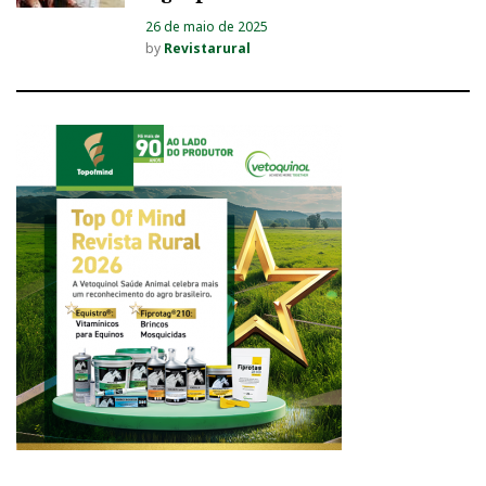
26 de maio de 2025
by
Revistarural