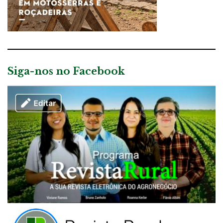
Siga-nos no Facebook