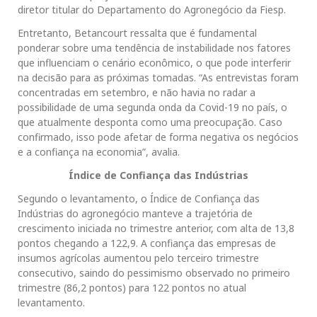
diretor titular do Departamento do Agronegócio da Fiesp.
Entretanto, Betancourt ressalta que é fundamental
ponderar sobre uma tendência de instabilidade nos fatores
que influenciam o cenário econômico, o que pode interferir
na decisão para as próximas tomadas. “As entrevistas foram
concentradas em setembro, e não havia no radar a
possibilidade de uma segunda onda da Covid-19 no país, o
que atualmente desponta como uma preocupação. Caso
confirmado, isso pode afetar de forma negativa os negócios
e a confiança na economia”, avalia.
Índice de Confiança das Indústrias
Segundo o levantamento, o Índice de Confiança das
Indústrias do agronegócio manteve a trajetória de
crescimento iniciada no trimestre anterior, com alta de 13,8
pontos chegando a 122,9. A confiança das empresas de
insumos agrícolas aumentou pelo terceiro trimestre
consecutivo, saindo do pessimismo observado no primeiro
trimestre (86,2 pontos) para 122 pontos no atual
levantamento.