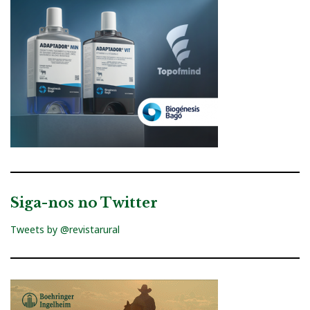
Siga-nos no Twitter
Tweets by @revistarural