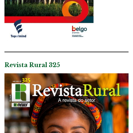
Revista Rural 325