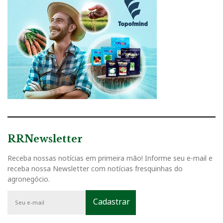
RRNewsletter
Receba nossas notícias em primeira mão! Informe seu e-mail e
receba nossa Newsletter com notícias fresquinhas do
agronegócio.