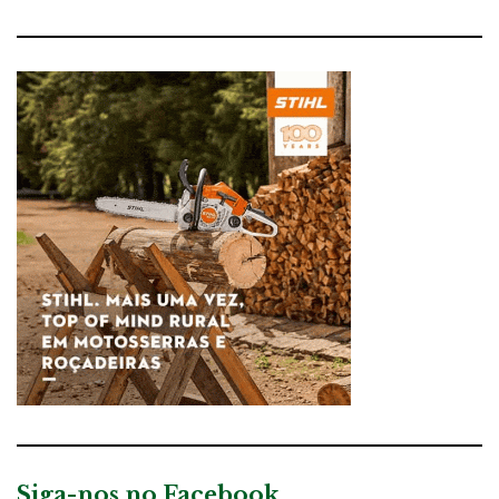
Siga-nos no Facebook