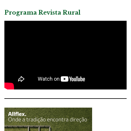
Programa Revista Rural