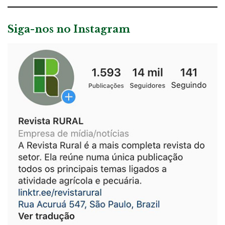
Siga-nos no Instagram