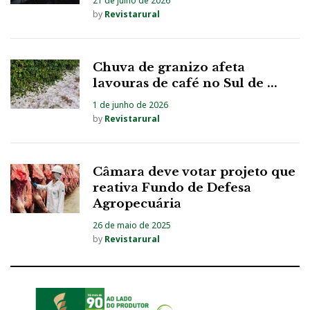
21 de julho de 2026
by
Revistarural
Chuva de granizo afeta
lavouras de café no Sul de ...
1 de junho de 2026
by
Revistarural
Câmara deve votar projeto que
reativa Fundo de Defesa
Agropecuária
26 de maio de 2025
by
Revistarural