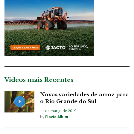
Vídeos mais Recentes
Novas variedades de arroz para
o Rio Grande do Sul
11 de março de 2019
by
Flavio Albim