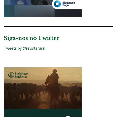
Siga-nos no Twitter
Tweets by @revistarural