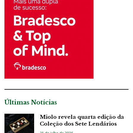
Últimas Notícias
Miolo revela quarta edição da
Coleção dos Sete Lendários