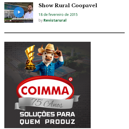
Show Rural Coopavel
18 de fevereiro de 2015
by
Revistarural