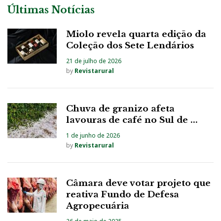
Últimas Notícias
Miolo revela quarta edição da
Coleção dos Sete Lendários
21 de julho de 2026
by
Revistarural
Chuva de granizo afeta
lavouras de café no Sul de ...
1 de junho de 2026
by
Revistarural
Câmara deve votar projeto que
reativa Fundo de Defesa
Agropecuária