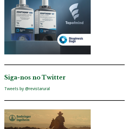
Siga-nos no Twitter
Tweets by @revistarural