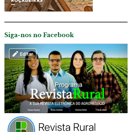
Siga-nos no Facebook