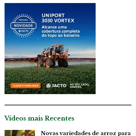
Vídeos mais Recentes
Novas variedades de arroz para