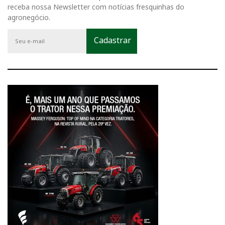
receba nossa Newsletter com notícias fresquinhas do
agronegócio.