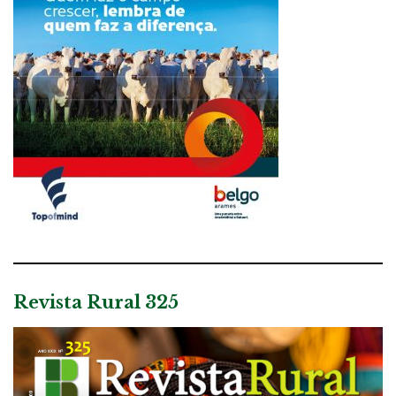
Revista Rural 325