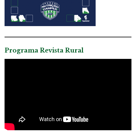
Programa Revista Rural