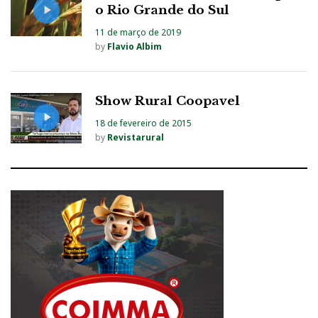
o Rio Grande do Sul
11 de março de 2019
by
Flavio Albim
Show Rural Coopavel
18 de fevereiro de 2015
by
Revistarural