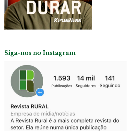
Siga-nos no Instagram