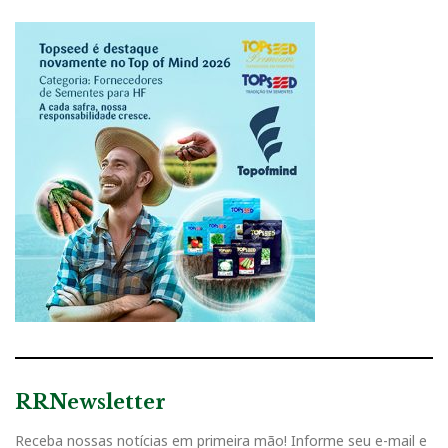
RRNewsletter
Receba nossas notícias em primeira mão! Informe seu e-mail e