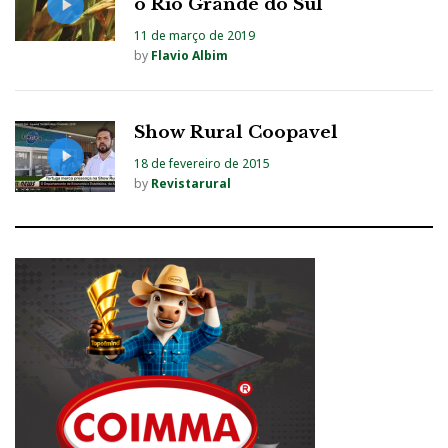
o Rio Grande do Sul
11 de março de 2019
by
Flavio Albim
Show Rural Coopavel
18 de fevereiro de 2015
by
Revistarural