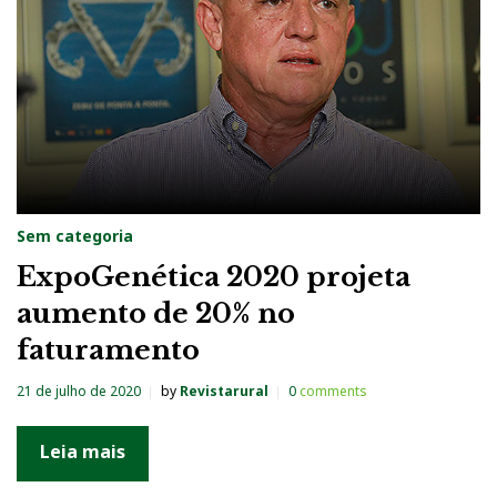
Sem categoria
ExpoGenética 2020 projeta
aumento de 20% no
faturamento
21 de julho de 2020
by
Revistarural
0
comments
Leia mais