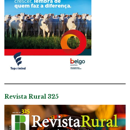
Revista Rural 325