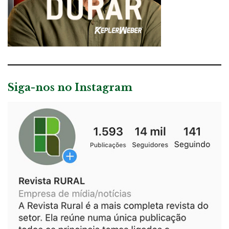
Siga-nos no Instagram