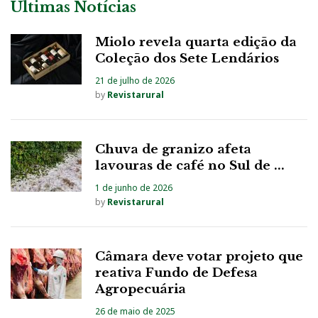
Últimas Notícias
Miolo revela quarta edição da
Coleção dos Sete Lendários
21 de julho de 2026
by
Revistarural
Chuva de granizo afeta
lavouras de café no Sul de ...
1 de junho de 2026
by
Revistarural
Câmara deve votar projeto que
reativa Fundo de Defesa
Agropecuária
26 de maio de 2025