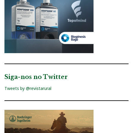
Siga-nos no Twitter
Tweets by @revistarural