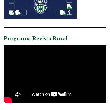
Programa Revista Rural