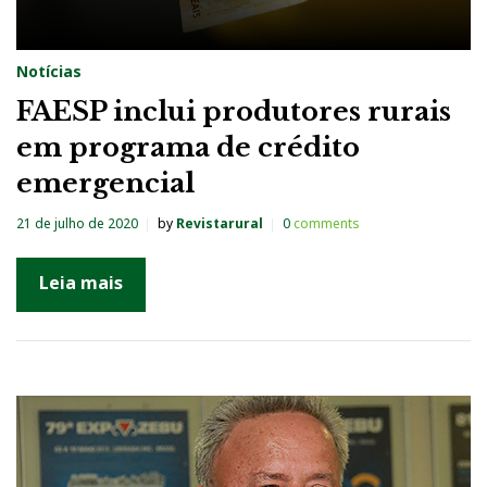
Notícias
FAESP inclui produtores rurais
em programa de crédito
emergencial
21 de julho de 2020
by
Revistarural
0
comments
Leia mais