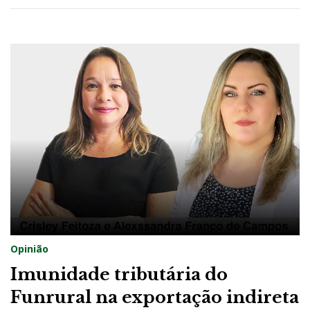
Opinião
Imunidade tributária do
Funrural na exportação indireta