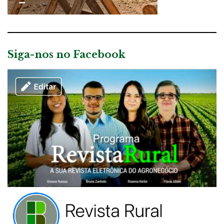
Siga-nos no Facebook