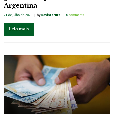
Argentina
21 de julho de 2020
by
Revistarural
0
comments
Leia mais