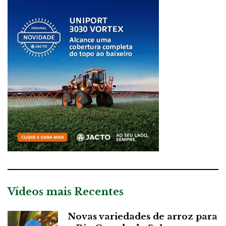
Vídeos mais Recentes
Novas variedades de arroz para