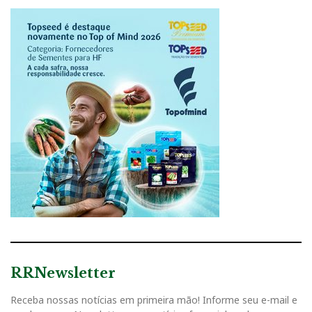
RRNewsletter
Receba nossas notícias em primeira mão! Informe seu e-mail e