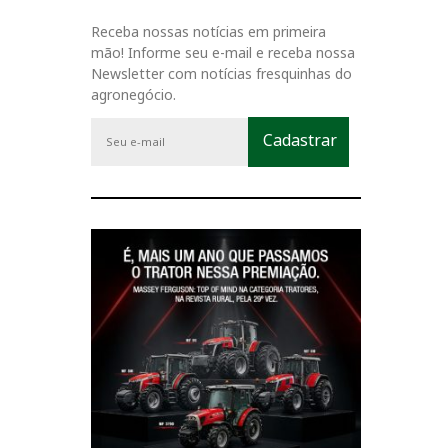
Receba nossas notícias em primeira
mão! Informe seu e-mail e receba nossa
Newsletter com notícias fresquinhas do
agronegócio.