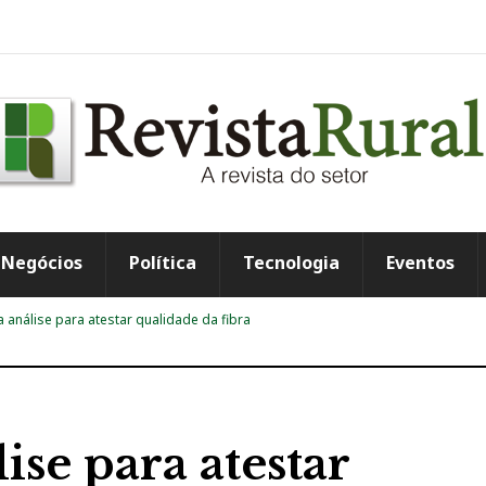
Negócios
Política
Tecnologia
Eventos
a análise para atestar qualidade da fibra
ise para atestar