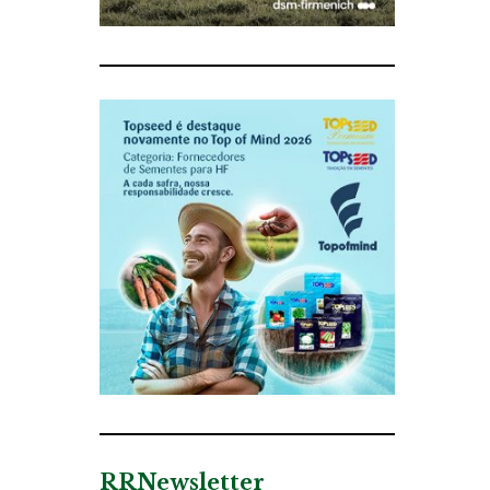
RRNewsletter