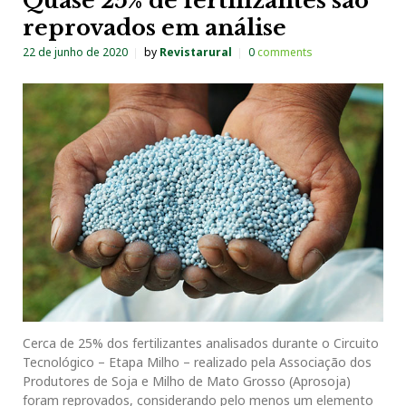
Quase 25% de fertilizantes são
reprovados em análise
22 de junho de 2020
by
Revistarural
0
comments
Cerca de 25% dos fertilizantes analisados durante o Circuito
Tecnológico – Etapa Milho – realizado pela Associação dos
Produtores de Soja e Milho de Mato Grosso (Aprosoja)
foram reprovados, considerando pelo menos um elemento