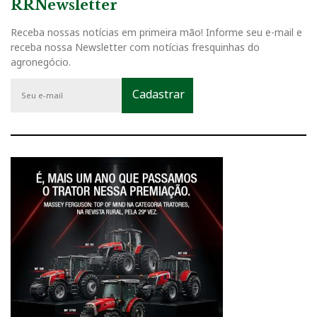
RRNewsletter
Receba nossas notícias em primeira mão! Informe seu e-mail e
receba nossa Newsletter com notícias fresquinhas do
agronegócio.