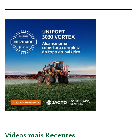
Vídeos mais Recentes