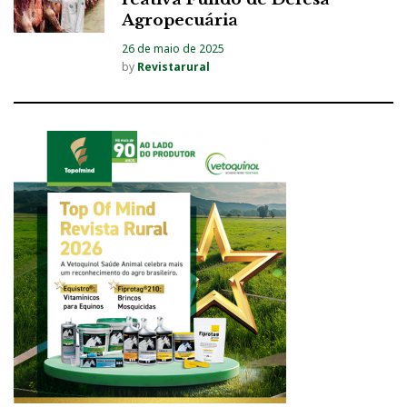
Agropecuária
26 de maio de 2025
by
Revistarural