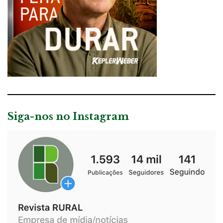
Siga-nos no Instagram