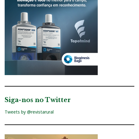
Siga-nos no Twitter
Tweets by @revistarural