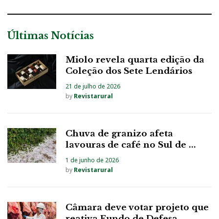
Últimas Notícias
Miolo revela quarta edição da
Coleção dos Sete Lendários
21 de julho de 2026
by
Revistarural
Chuva de granizo afeta
lavouras de café no Sul de ...
1 de junho de 2026
by
Revistarural
Câmara deve votar projeto que
reativa Fundo de Defesa