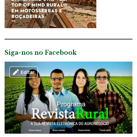
Siga-nos no Facebook