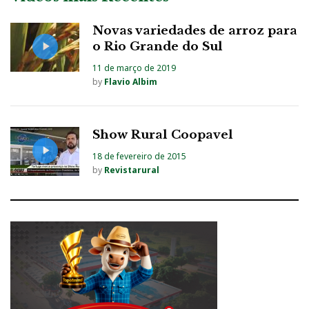
Novas variedades de arroz para
o Rio Grande do Sul
11 de março de 2019
by
Flavio Albim
Show Rural Coopavel
18 de fevereiro de 2015
by
Revistarural