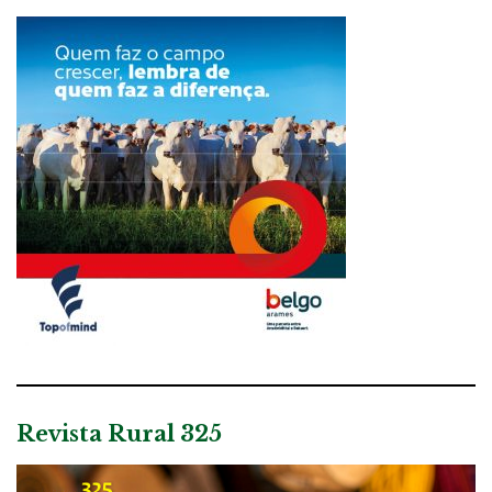
Revista Rural 325