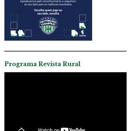
Programa Revista Rural