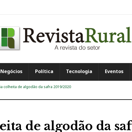
Negócios
Política
Tecnologia
Eventos
cia colheita de algodão da safra 2019/2020
eita de algodão da sa