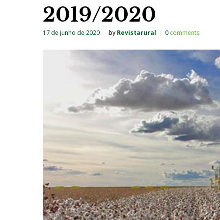
2019/2020
17 de junho de 2020
by
Revistarural
0
comments