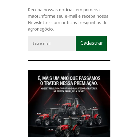
Receba nossas notícias em primeira
mão! Informe seu e-mail e receba nossa
Newsletter com notícias fresquinhas do
agronegócio.