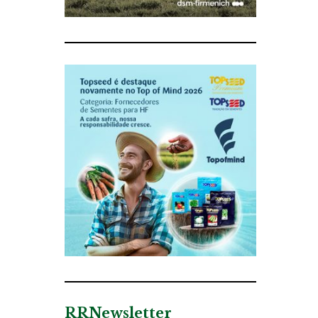
RRNewsletter