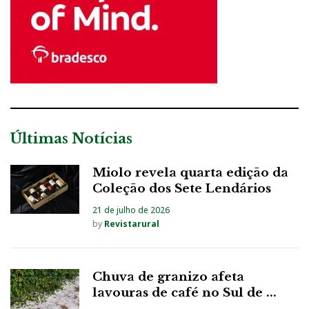
Últimas Notícias
Miolo revela quarta edição da
Coleção dos Sete Lendários
21 de julho de 2026
by
Revistarural
Chuva de granizo afeta
lavouras de café no Sul de ...