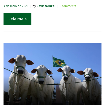
4 de maio de 2020
by
Revistarural
0
comments
Leia mais