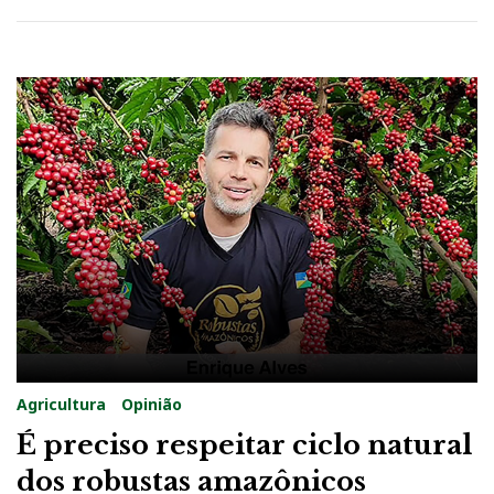
Agricultura
Opinião
É preciso respeitar ciclo natural
dos robustas amazônicos