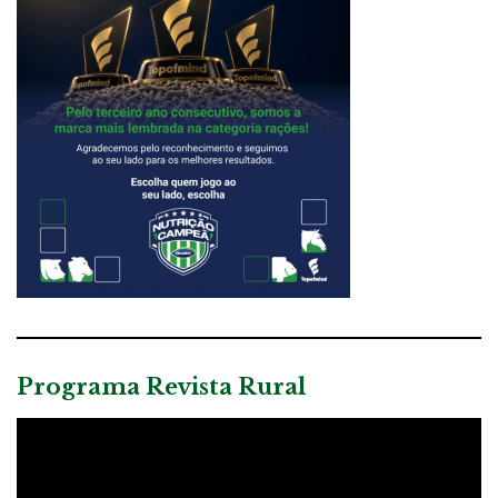
Programa Revista Rural