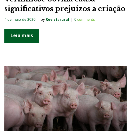
significativos prejuízos a criação
4 de maio de 2020
by
Revistarural
0
comments
Leia mais