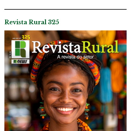
Revista Rural 325