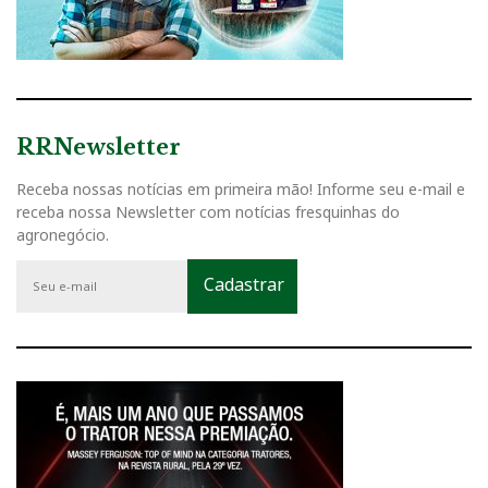
RRNewsletter
Receba nossas notícias em primeira mão! Informe seu e-mail e
receba nossa Newsletter com notícias fresquinhas do
agronegócio.