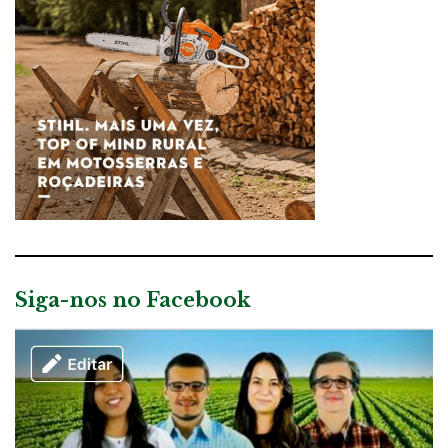
Siga-nos no Facebook