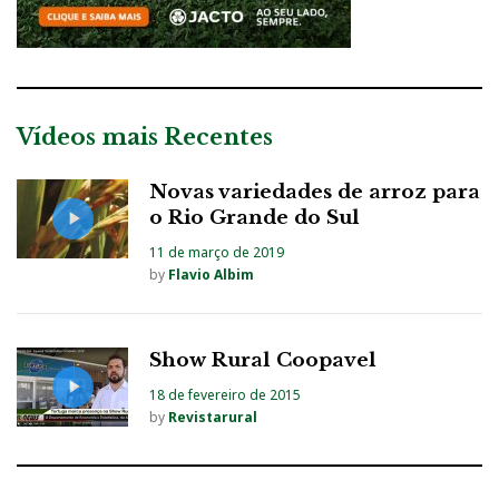
Vídeos mais Recentes
Novas variedades de arroz para
o Rio Grande do Sul
11 de março de 2019
by
Flavio Albim
Show Rural Coopavel
18 de fevereiro de 2015
by
Revistarural