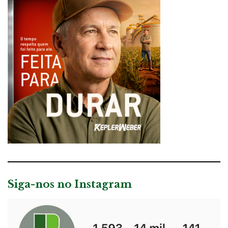
Siga-nos no Instagram