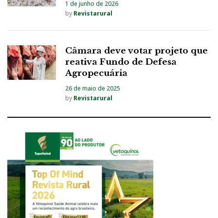
1 de junho de 2026
by
Revistarural
Câmara deve votar projeto que
reativa Fundo de Defesa
Agropecuária
26 de maio de 2025
by
Revistarural