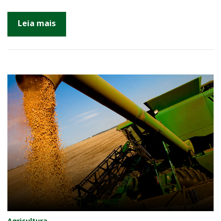
Leia mais
Agricultura