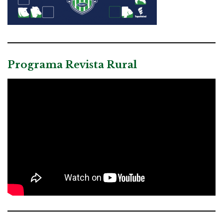
Programa Revista Rural