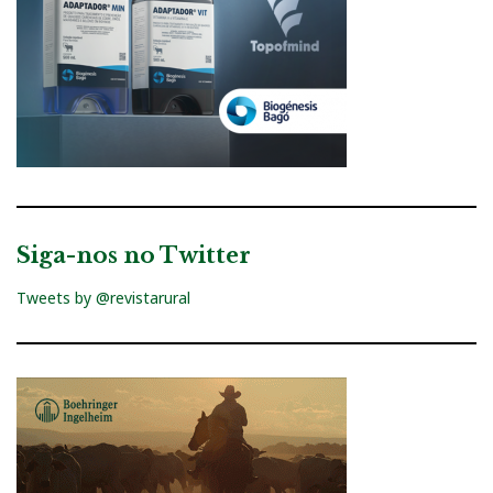
Siga-nos no Twitter
Tweets by @revistarural