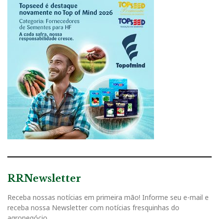
RRNewsletter
Receba nossas notícias em primeira mão! Informe seu e-mail e
receba nossa Newsletter com notícias fresquinhas do
agronegócio.