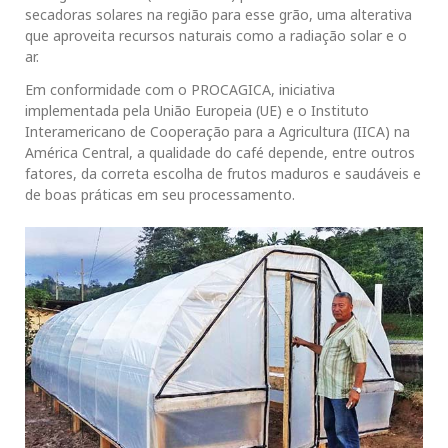
secadoras solares na região para esse grão, uma alterativa
que aproveita recursos naturais como a radiação solar e o
ar.
Em conformidade com o PROCAGICA, iniciativa
implementada pela União Europeia (UE) e o Instituto
Interamericano de Cooperação para a Agricultura (IICA) na
América Central,
a qualidade do café depende, entre outros
fatores, da correta escolha de frutos maduros e saudáveis e
de boas práticas em seu processamento.