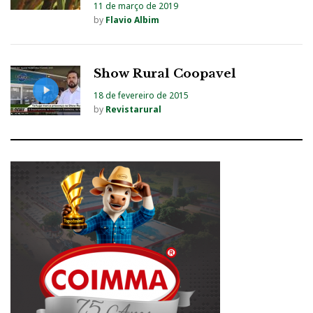
11 de março de 2019
by
Flavio Albim
Show Rural Coopavel
18 de fevereiro de 2015
by
Revistarural