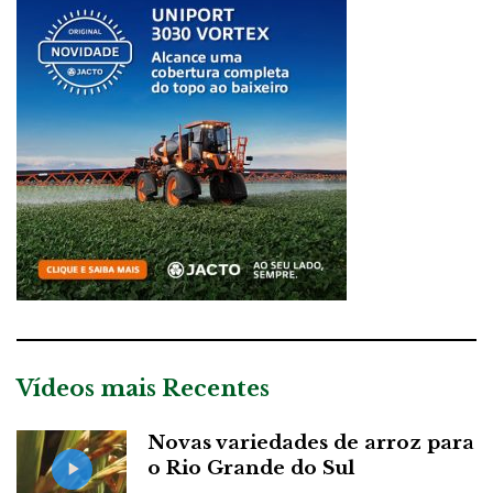
Vídeos mais Recentes
Novas variedades de arroz para
o Rio Grande do Sul