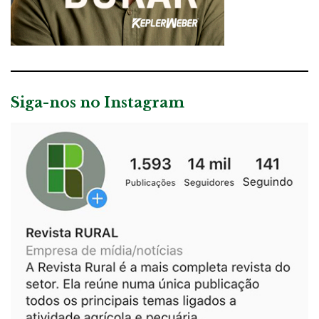
Siga-nos no Instagram