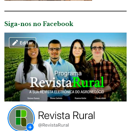
Siga-nos no Facebook