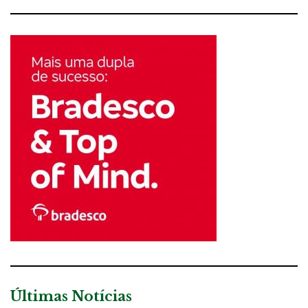
Últimas Notícias