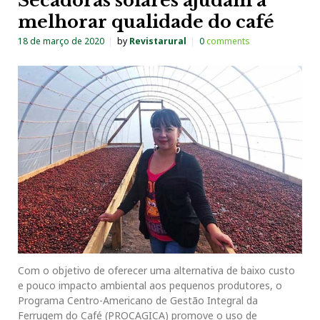
Secadoras solares ajudam a
melhorar qualidade do café
18 de março de 2020
by
Revistarural
0
comments
Com o objetivo de oferecer uma alternativa de baixo custo
e pouco impacto ambiental aos pequenos produtores, o
Programa Centro-Americano de Gestão Integral da
Ferrugem do Café (PROCAGICA) promove o uso de