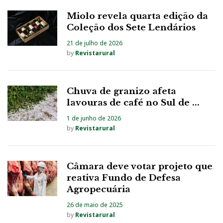
Miolo revela quarta edição da
Coleção dos Sete Lendários
21 de julho de 2026
by
Revistarural
Chuva de granizo afeta
lavouras de café no Sul de ...
1 de junho de 2026
by
Revistarural
Câmara deve votar projeto que
reativa Fundo de Defesa
Agropecuária
26 de maio de 2025
by
Revistarural