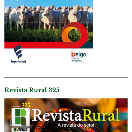
Revista Rural 325