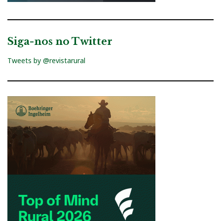
Siga-nos no Twitter
Tweets by @revistarural