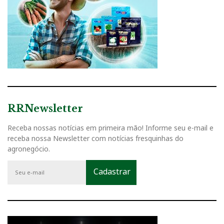
RRNewsletter
Receba nossas notícias em primeira mão! Informe seu e-mail e
receba nossa Newsletter com notícias fresquinhas do
agronegócio.