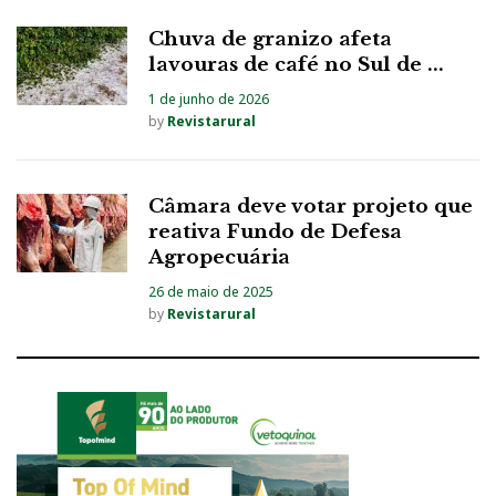
Chuva de granizo afeta
lavouras de café no Sul de ...
1 de junho de 2026
by
Revistarural
Câmara deve votar projeto que
reativa Fundo de Defesa
Agropecuária
26 de maio de 2025
by
Revistarural