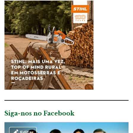
Siga-nos no Facebook