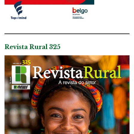
Revista Rural 325