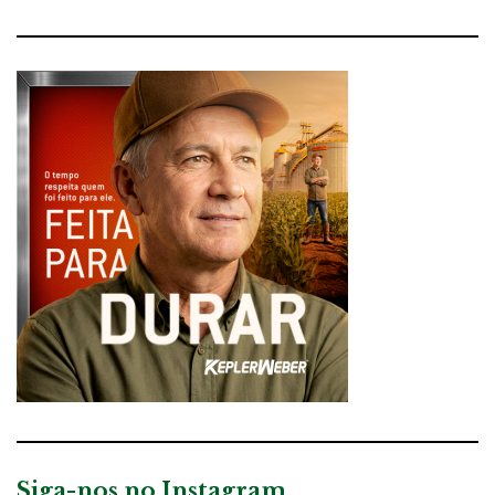
Siga-nos no Instagram