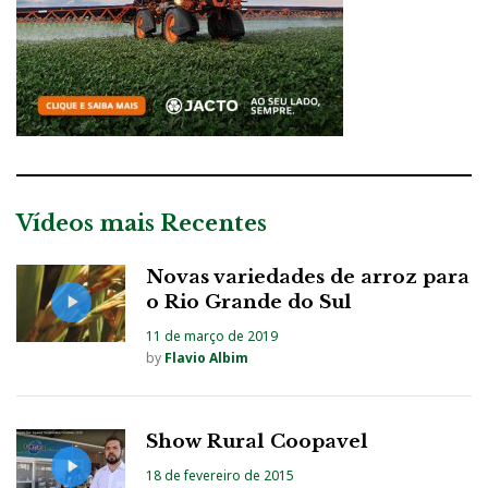
Vídeos mais Recentes
Novas variedades de arroz para
o Rio Grande do Sul
11 de março de 2019
by
Flavio Albim
Show Rural Coopavel
18 de fevereiro de 2015