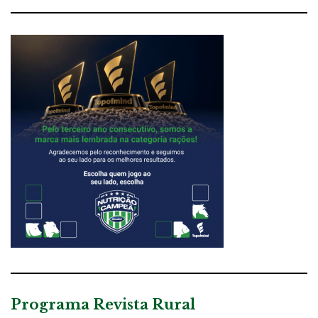
Programa Revista Rural