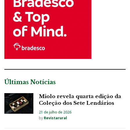
Últimas Notícias
Miolo revela quarta edição da
Coleção dos Sete Lendários
21 de julho de 2026
by
Revistarural