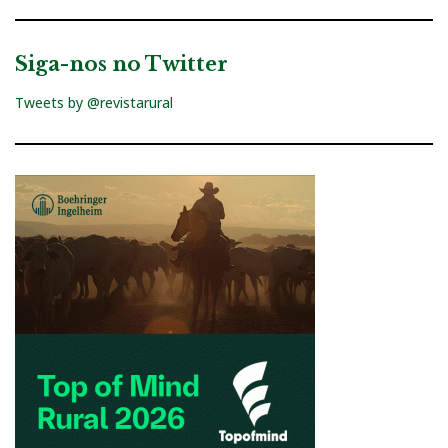
Siga-nos no Twitter
Tweets by @revistarural