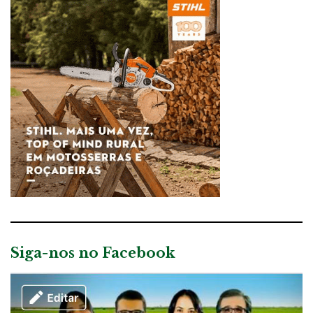
Siga-nos no Facebook