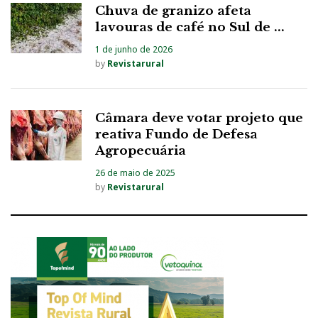
Chuva de granizo afeta
lavouras de café no Sul de ...
1 de junho de 2026
by
Revistarural
Câmara deve votar projeto que
reativa Fundo de Defesa
Agropecuária
26 de maio de 2025
by
Revistarural