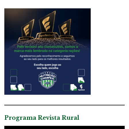
Programa Revista Rural