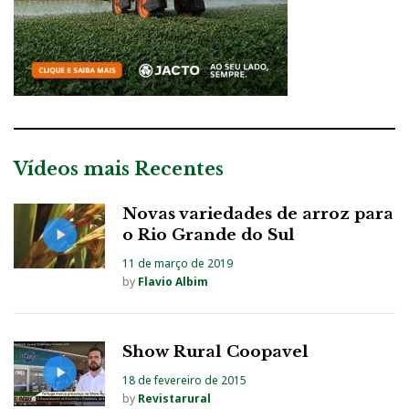
Vídeos mais Recentes
Novas variedades de arroz para
o Rio Grande do Sul
11 de março de 2019
by
Flavio Albim
Show Rural Coopavel
18 de fevereiro de 2015
by
Revistarural