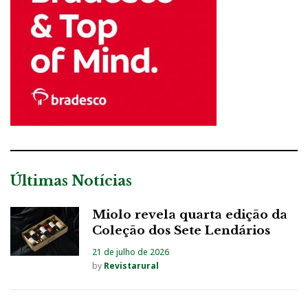
Últimas Notícias
Miolo revela quarta edição da
Coleção dos Sete Lendários
21 de julho de 2026
by
Revistarural