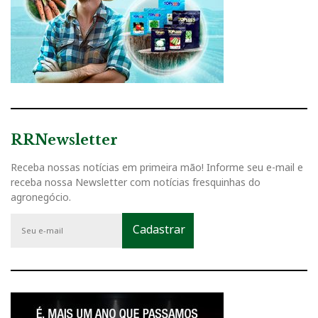
RRNewsletter
Receba nossas notícias em primeira mão! Informe seu e-mail e
receba nossa Newsletter com notícias fresquinhas do
agronegócio.