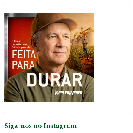
Siga-nos no Instagram