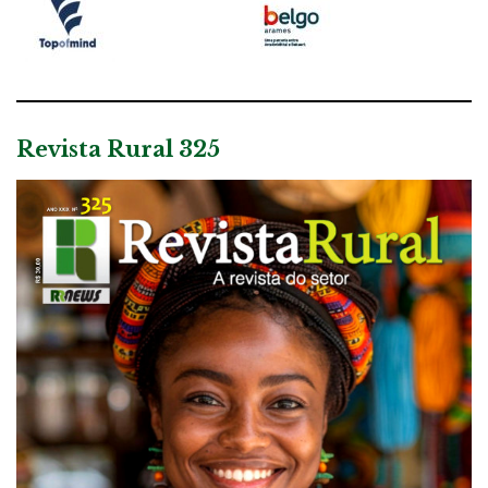
Revista Rural 325