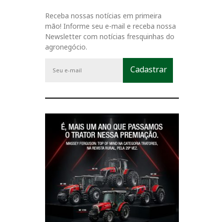
Receba nossas notícias em primeira
mão! Informe seu e-mail e receba nossa
Newsletter com notícias fresquinhas do
agronegócio.