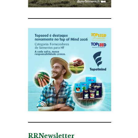
RRNewsletter