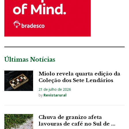
Últimas Notícias
Miolo revela quarta edição da
Coleção dos Sete Lendários
21 de julho de 2026
by
Revistarural
Chuva de granizo afeta
lavouras de café no Sul de ...