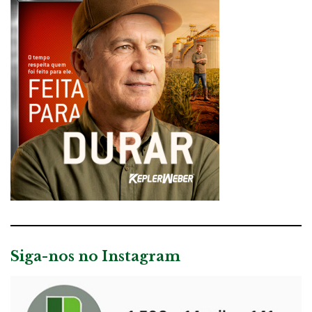
Siga-nos no Instagram