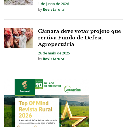
1 de junho de 2026
by
Revistarural
Câmara deve votar projeto que
reativa Fundo de Defesa
Agropecuária
26 de maio de 2025
by
Revistarural