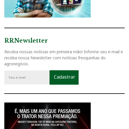
RRNewsletter
Receba nossas notícias em primeira mão! Informe seu e-mail e
receba nossa Newsletter com notícias fresquinhas do
agronegócio.