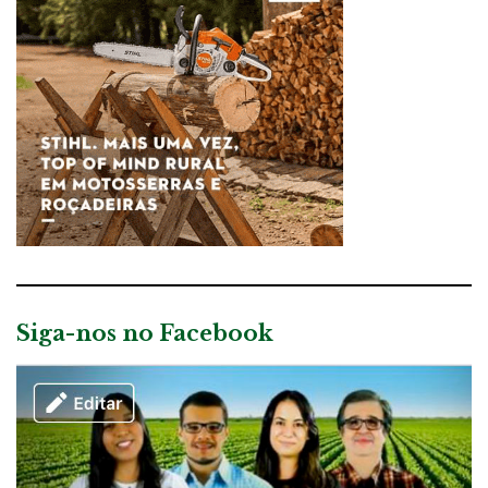
Siga-nos no Facebook