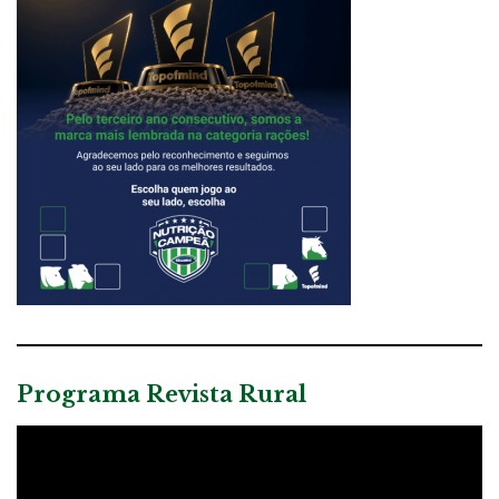
Programa Revista Rural