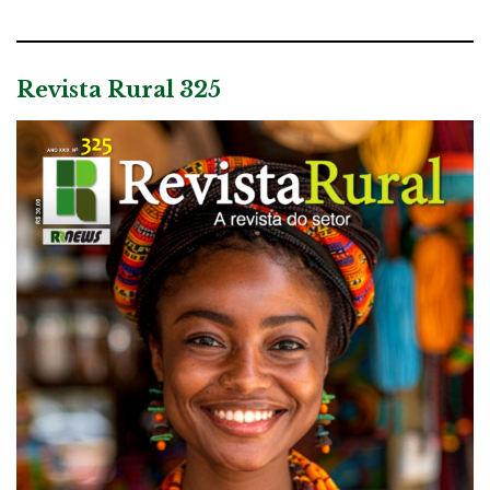
Revista Rural 325