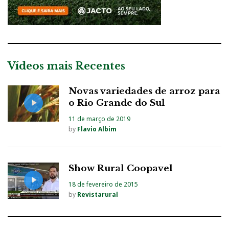
Vídeos mais Recentes
Novas variedades de arroz para
o Rio Grande do Sul
11 de março de 2019
by
Flavio Albim
Show Rural Coopavel
18 de fevereiro de 2015
by
Revistarural