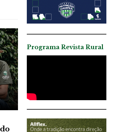
Programa Revista Rural
 do