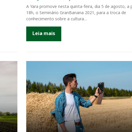
A Yara promove nesta quinta-feira, dia 5 de agosto, a p
18h, o Seminário GranBanana 2021, para a troca de
conhecimento sobre a cultura…
Leia mais