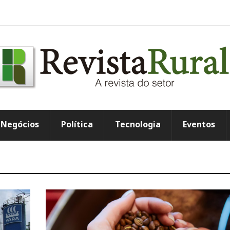
Negócios
Política
Tecnologia
Eventos