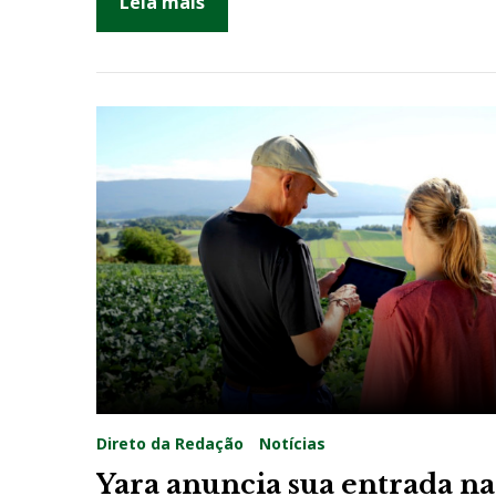
Leia mais
Direto da Redação
Notícias
Yara anuncia sua entrada na