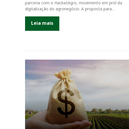
parceria com o HackatAgro, movimento em prol da
digitalização do agronegócio. A proposta para…
Leia mais