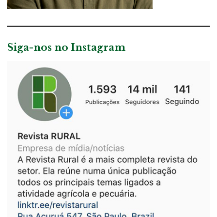
Siga-nos no Instagram