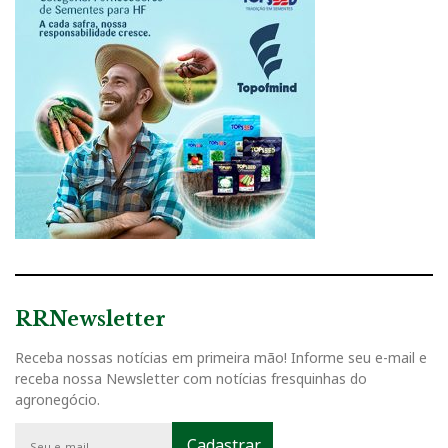
RRNewsletter
Receba nossas notícias em primeira mão! Informe seu e-mail e
receba nossa Newsletter com notícias fresquinhas do
agronegócio.