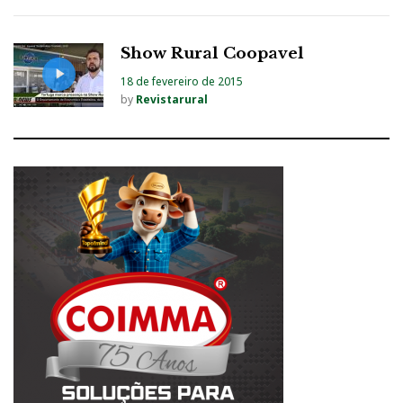
Show Rural Coopavel
18 de fevereiro de 2015
by
Revistarural