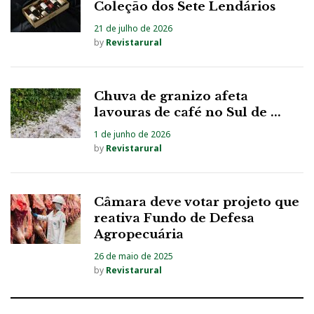
Coleção dos Sete Lendários
21 de julho de 2026
by
Revistarural
Chuva de granizo afeta
lavouras de café no Sul de ...
1 de junho de 2026
by
Revistarural
Câmara deve votar projeto que
reativa Fundo de Defesa
Agropecuária
26 de maio de 2025
by
Revistarural