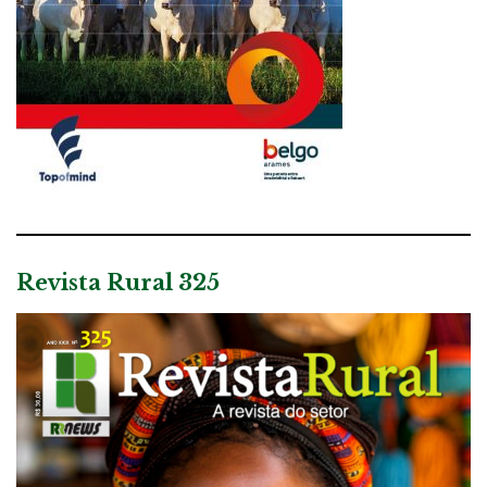
Revista Rural 325