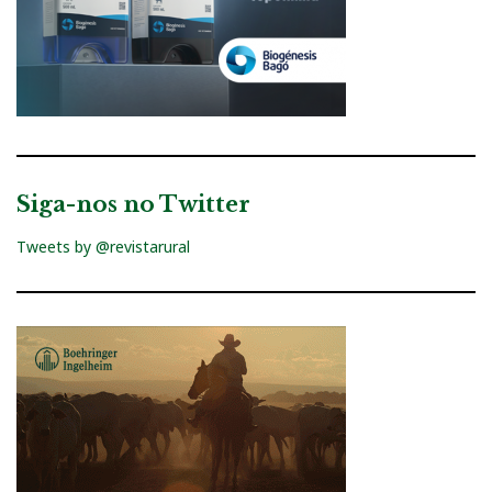
Siga-nos no Twitter
Tweets by @revistarural