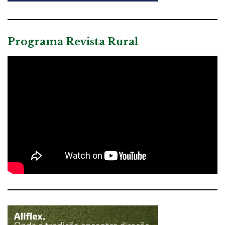
Programa Revista Rural