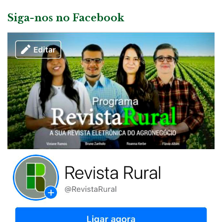
Siga-nos no Facebook