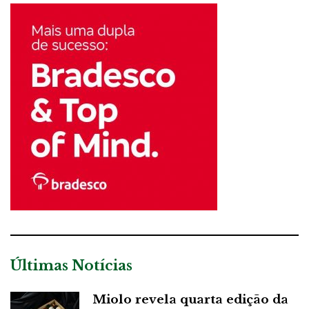
Últimas Notícias
Miolo revela quarta edição da