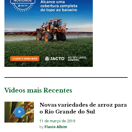
Vídeos mais Recentes
Novas variedades de arroz para
o Rio Grande do Sul
11 de março de 2019
by
Flavio Albim