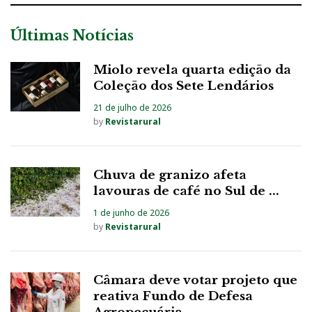
Últimas Notícias
Miolo revela quarta edição da
Coleção dos Sete Lendários
21 de julho de 2026
by
Revistarural
Chuva de granizo afeta
lavouras de café no Sul de ...
1 de junho de 2026
by
Revistarural
Câmara deve votar projeto que
reativa Fundo de Defesa