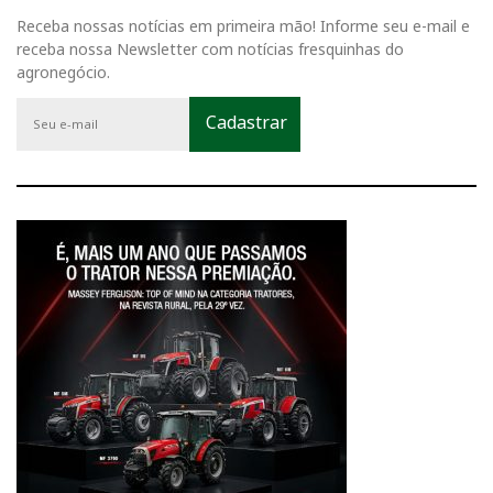
Receba nossas notícias em primeira mão! Informe seu e-mail e
receba nossa Newsletter com notícias fresquinhas do
agronegócio.