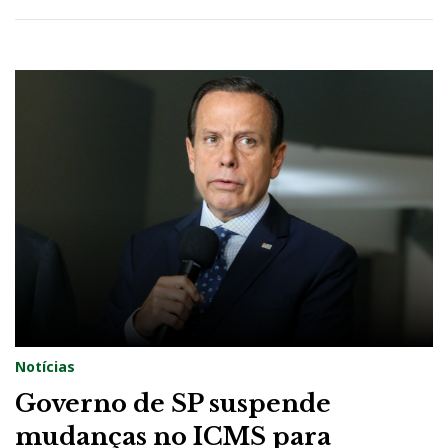
Notícias
Governo de SP suspende
mudanças no ICMS para