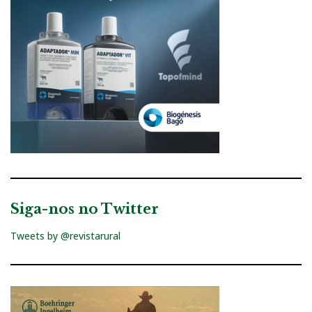
Siga-nos no Twitter
Tweets by @revistarural