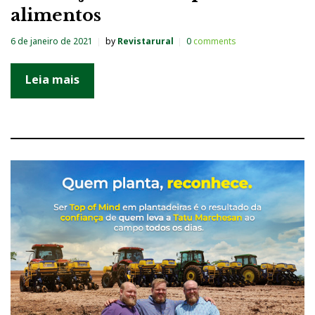
alimentos
6 de janeiro de 2021
by
Revistarural
0
comments
Leia mais