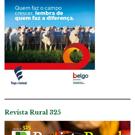
Revista Rural 325