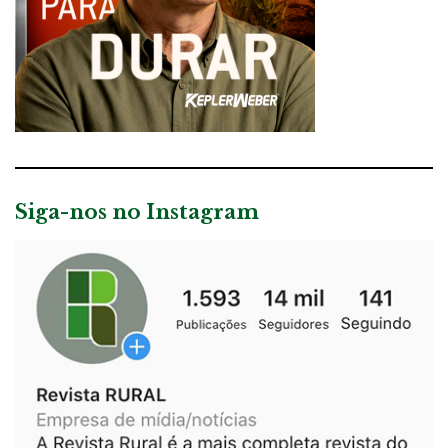
Siga-nos no Instagram