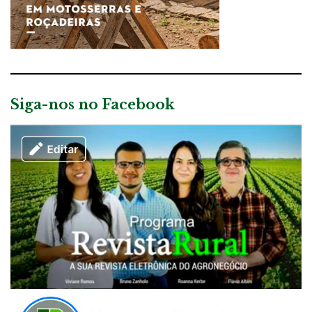
Siga-nos no Facebook