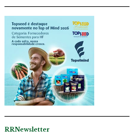
RRNewsletter