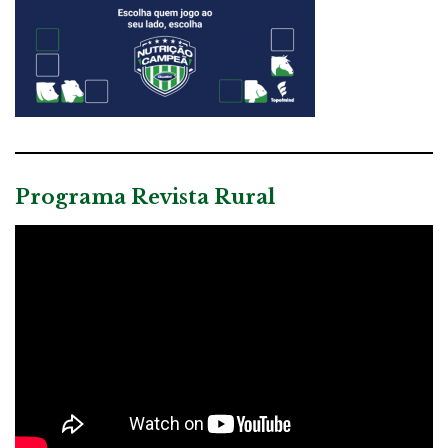
Programa Revista Rural