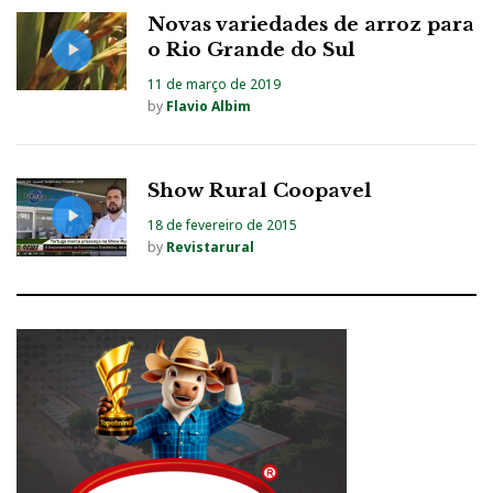
Novas variedades de arroz para
o Rio Grande do Sul
11 de março de 2019
by
Flavio Albim
Show Rural Coopavel
18 de fevereiro de 2015
by
Revistarural