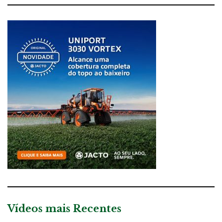
Vídeos mais Recentes