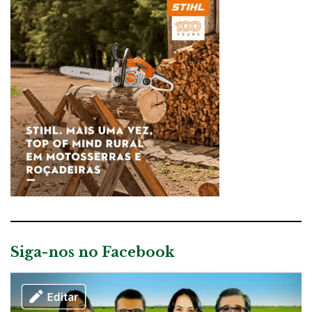
Siga-nos no Facebook