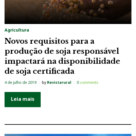
Agricultura
Novos requisitos para a
produção de soja responsável
impactará na disponibilidade
de soja certificada
4 de julho de 2019
by
Revistarural
0
comments
Leia mais