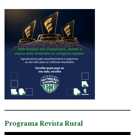
Programa Revista Rural