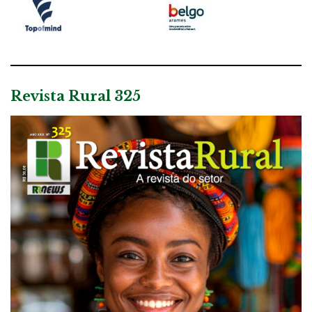
Revista Rural 325