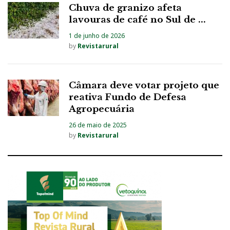
Chuva de granizo afeta
lavouras de café no Sul de ...
1 de junho de 2026
by
Revistarural
Câmara deve votar projeto que
reativa Fundo de Defesa
Agropecuária
26 de maio de 2025
by
Revistarural