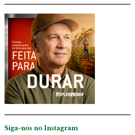
Siga-nos no Instagram