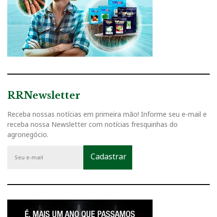
RRNewsletter
Receba nossas notícias em primeira mão! Informe seu e-mail e
receba nossa Newsletter com notícias fresquinhas do
agronegócio.