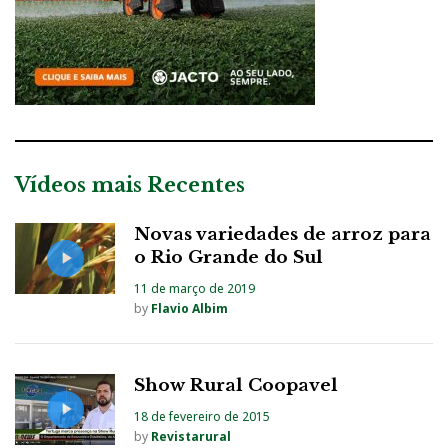
Vídeos mais Recentes
Novas variedades de arroz para
o Rio Grande do Sul
11 de março de 2019
by
Flavio Albim
Show Rural Coopavel
18 de fevereiro de 2015
by
Revistarural