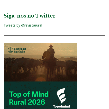
Siga-nos no Twitter
Tweets by @revistarural