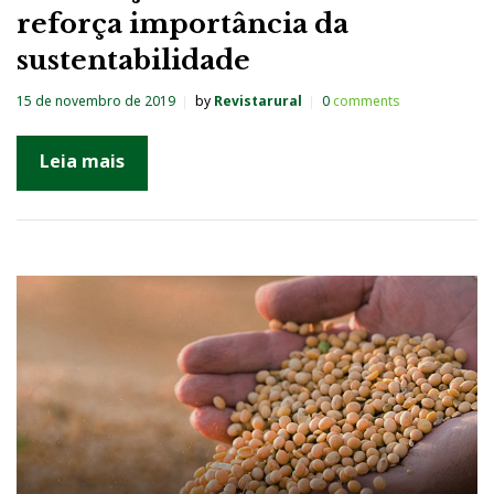
reforça importância da
sustentabilidade
15 de novembro de 2019
by
Revistarural
0
comments
Leia mais