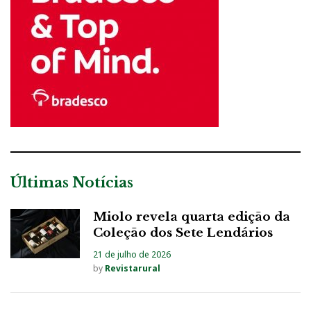
Últimas Notícias
Miolo revela quarta edição da
Coleção dos Sete Lendários
21 de julho de 2026
by
Revistarural