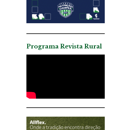
Programa Revista Rural