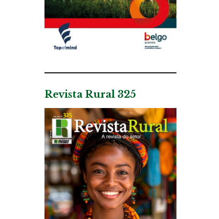
Revista Rural 325