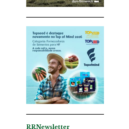
RRNewsletter