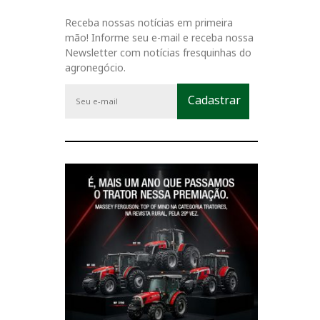
Receba nossas notícias em primeira
mão! Informe seu e-mail e receba nossa
Newsletter com notícias fresquinhas do
agronegócio.