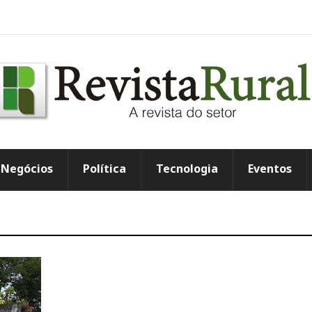
Negócios
Política
Tecnologia
Eventos