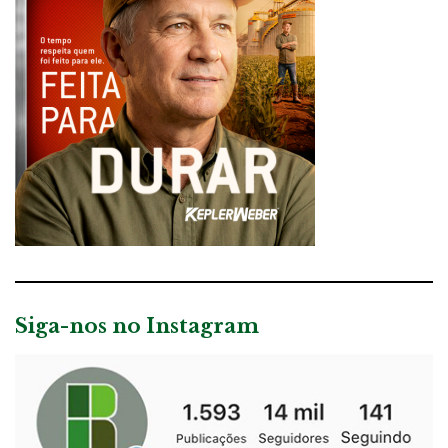
Siga-nos no Instagram