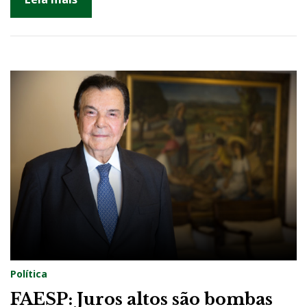
Política
FAESP: Juros altos são bombas