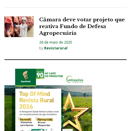
Câmara deve votar projeto que
reativa Fundo de Defesa
Agropecuária
26 de maio de 2025
by
Revistarural