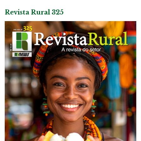
Revista Rural 325