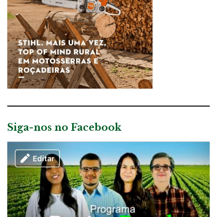
Siga-nos no Facebook