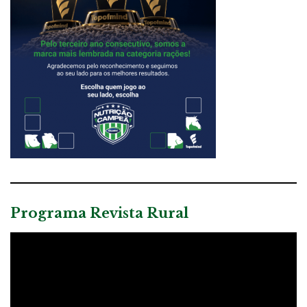
Programa Revista Rural