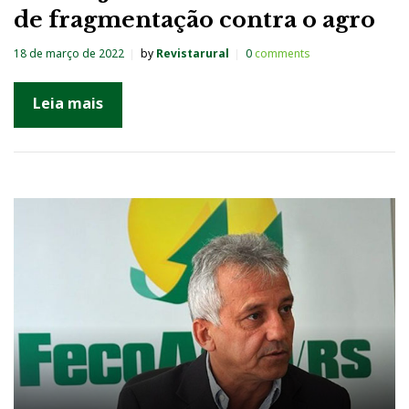
de fragmentação contra o agro
18 de março de 2022
by
Revistarural
0
comments
Leia mais