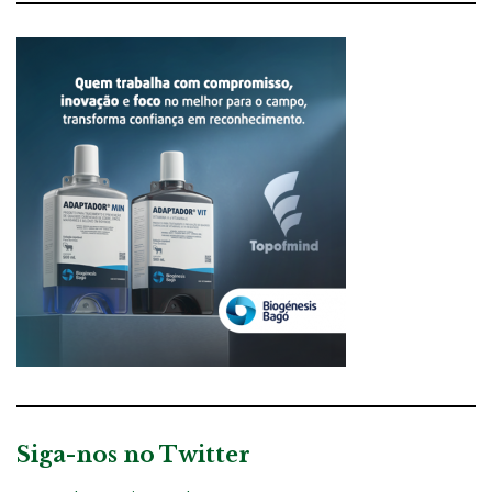
Siga-nos no Twitter