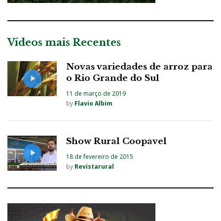
Vídeos mais Recentes
Novas variedades de arroz para
o Rio Grande do Sul
11 de março de 2019
by
Flavio Albim
Show Rural Coopavel
18 de fevereiro de 2015
by
Revistarural