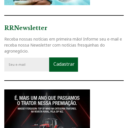
RRNewsletter
Receba nossas notícias em primeira mão! Informe seu e-mail e
receba nossa Newsletter com notícias fresquinhas do
agronegócio.