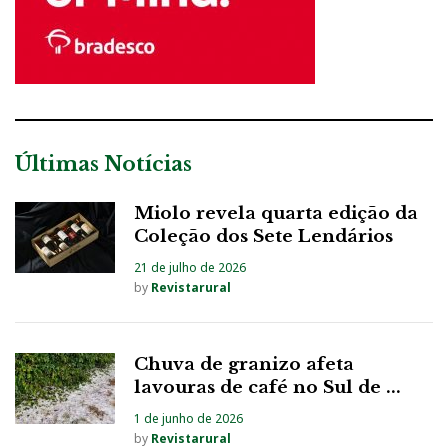
Últimas Notícias
Miolo revela quarta edição da
Coleção dos Sete Lendários
21 de julho de 2026
by
Revistarural
Chuva de granizo afeta
lavouras de café no Sul de ...
1 de junho de 2026
by
Revistarural