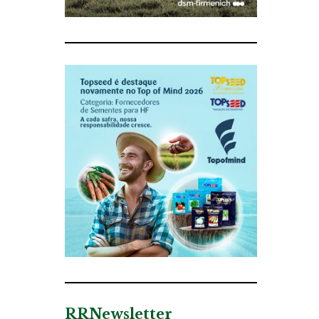
RRNewsletter