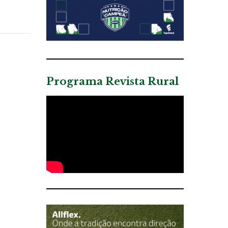
Programa Revista Rural