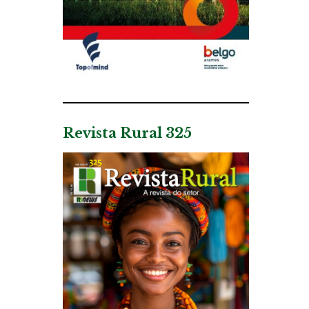
Revista Rural 325