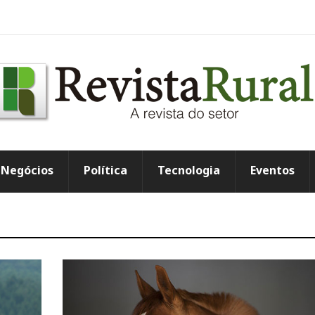
Negócios
Política
Tecnologia
Eventos