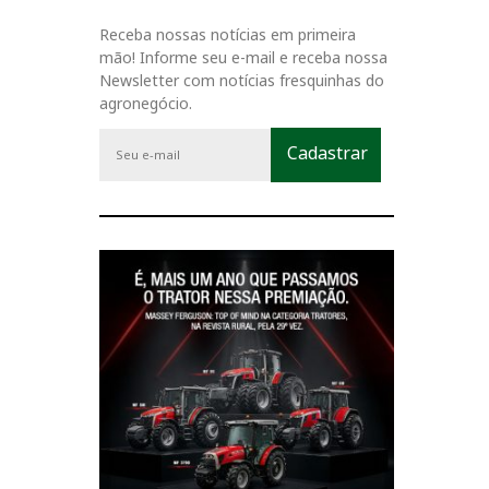
Receba nossas notícias em primeira
mão! Informe seu e-mail e receba nossa
Newsletter com notícias fresquinhas do
agronegócio.