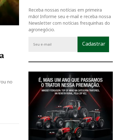
Receba nossas notícias em primeira
mão! Informe seu e-mail e receba nossa
Newsletter com notícias fresquinhas do
agronegócio.
a
trou no