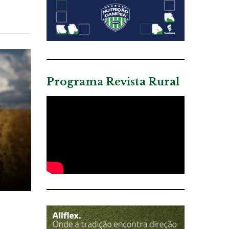
Programa Revista Rural