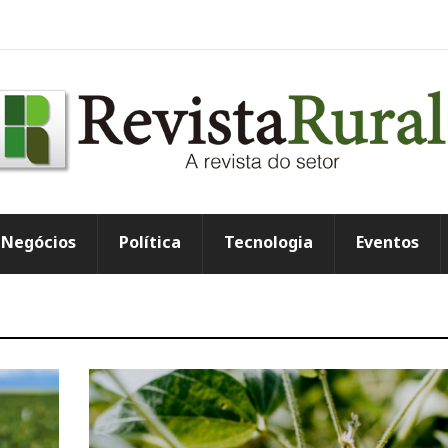
Negócios
Política
Tecnologia
Eventos