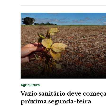
Agricultura
Vazio sanitário deve começa
próxima segunda-feira