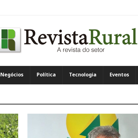
Negócios
Política
Tecnologia
Eventos