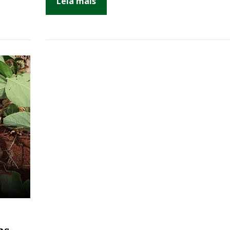
Leia mais