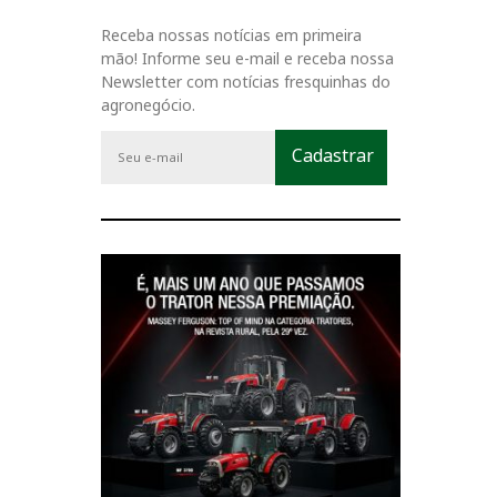
Receba nossas notícias em primeira
mão! Informe seu e-mail e receba nossa
Newsletter com notícias fresquinhas do
agronegócio.