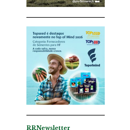
RRNewsletter