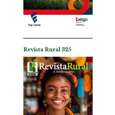
Revista Rural 325