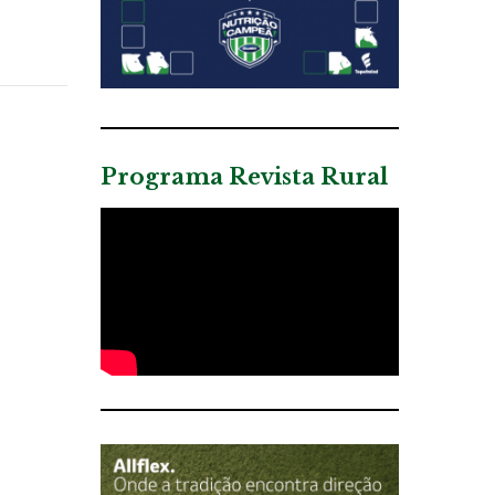
Programa Revista Rural