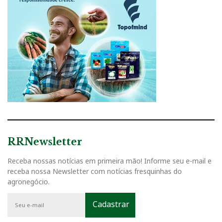
RRNewsletter
Receba nossas notícias em primeira mão! Informe seu e-mail e
receba nossa Newsletter com notícias fresquinhas do
agronegócio.