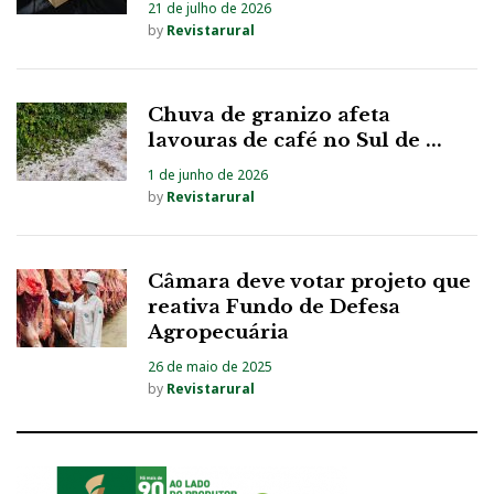
21 de julho de 2026
by
Revistarural
Chuva de granizo afeta
lavouras de café no Sul de ...
1 de junho de 2026
by
Revistarural
Câmara deve votar projeto que
reativa Fundo de Defesa
Agropecuária
26 de maio de 2025
by
Revistarural