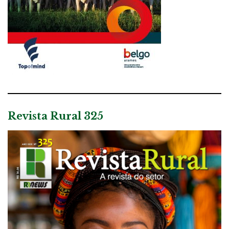
Revista Rural 325