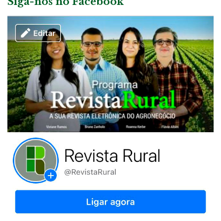
Siga-nos no Facebook