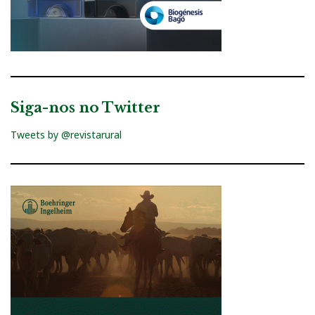
Siga-nos no Twitter
Tweets by @revistarural