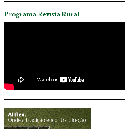
Programa Revista Rural