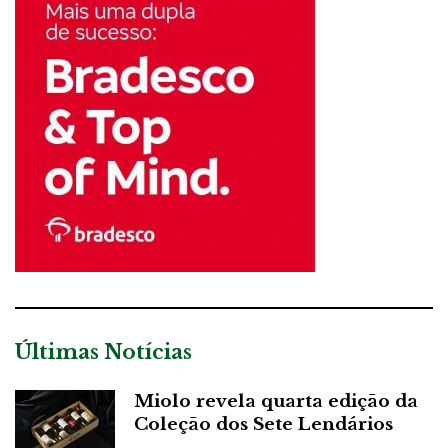
Últimas Notícias
Miolo revela quarta edição da
Coleção dos Sete Lendários