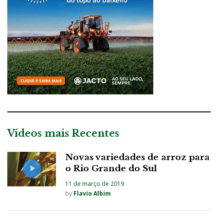
Vídeos mais Recentes
Novas variedades de arroz para
o Rio Grande do Sul
11 de março de 2019
by
Flavio Albim