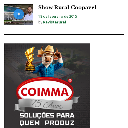
Show Rural Coopavel
18 de fevereiro de 2015
by
Revistarural