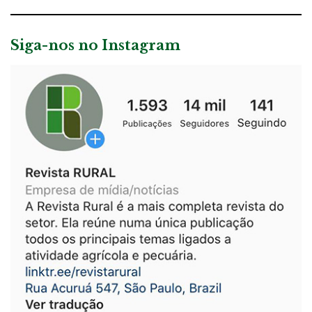
Siga-nos no Instagram