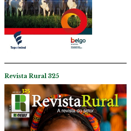
Revista Rural 325