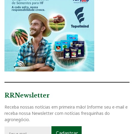
RRNewsletter
Receba nossas notícias em primeira mão! Informe seu e-mail e
receba nossa Newsletter com notícias fresquinhas do
agronegócio.