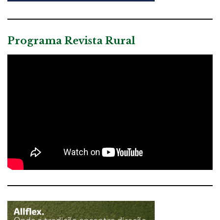
Programa Revista Rural