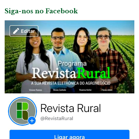
Siga-nos no Facebook