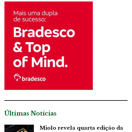
Últimas Notícias
Miolo revela quarta edição da