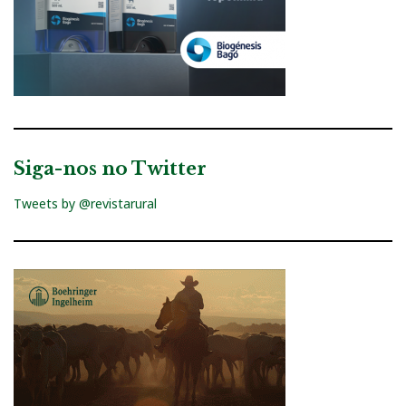
Siga-nos no Twitter
Tweets by @revistarural