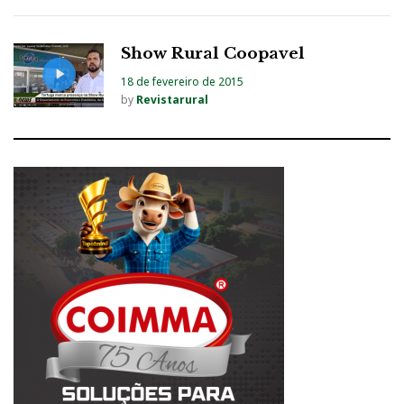
Show Rural Coopavel
18 de fevereiro de 2015
by
Revistarural