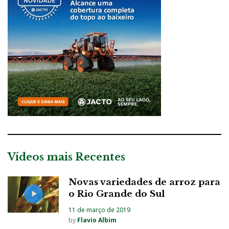
Vídeos mais Recentes
Novas variedades de arroz para
o Rio Grande do Sul
11 de março de 2019
by
Flavio Albim