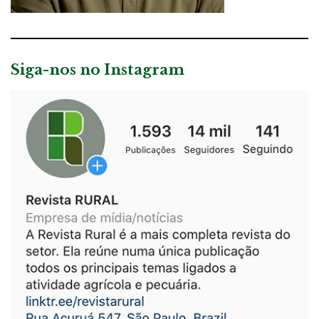
Siga-nos no Instagram