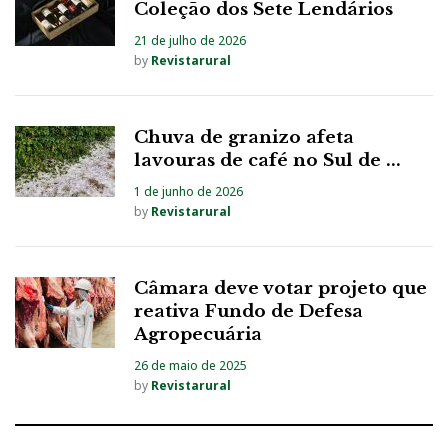
Coleção dos Sete Lendários
21 de julho de 2026
by
Revistarural
Chuva de granizo afeta
lavouras de café no Sul de ...
1 de junho de 2026
by
Revistarural
Câmara deve votar projeto que
reativa Fundo de Defesa
Agropecuária
26 de maio de 2025
by
Revistarural