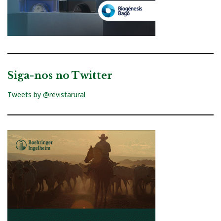
Siga-nos no Twitter
Tweets by @revistarural