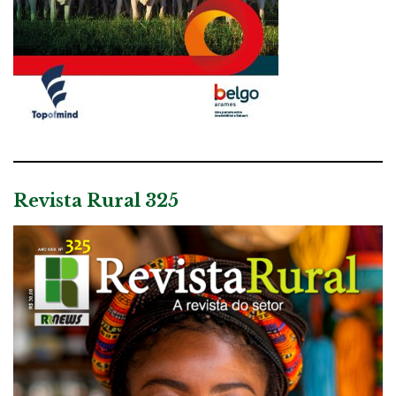
Revista Rural 325