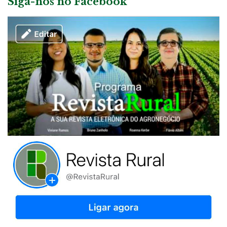
Siga-nos no Facebook