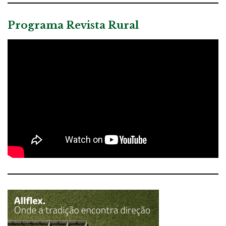
Programa Revista Rural