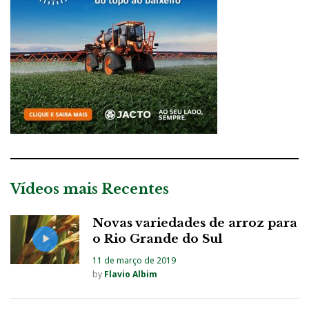
Vídeos mais Recentes
Novas variedades de arroz para
o Rio Grande do Sul
11 de março de 2019
by
Flavio Albim