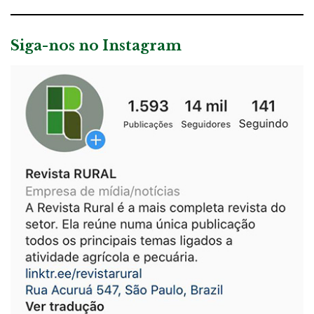
Siga-nos no Instagram