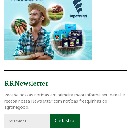
RRNewsletter
Receba nossas notícias em primeira mão! Informe seu e-mail e
receba nossa Newsletter com notícias fresquinhas do
agronegócio.