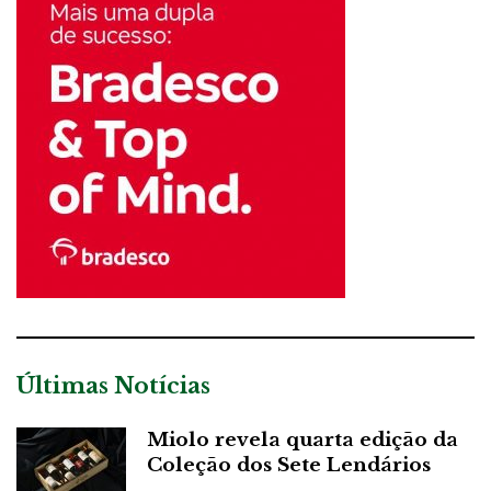
Últimas Notícias
Miolo revela quarta edição da
Coleção dos Sete Lendários