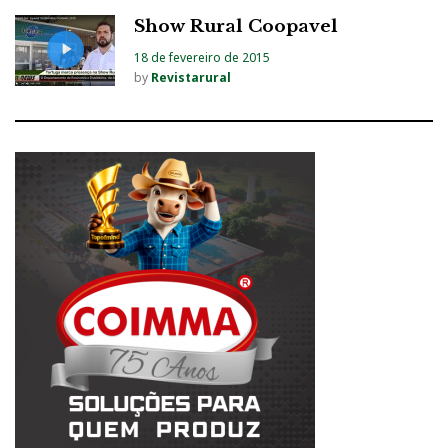
Show Rural Coopavel
18 de fevereiro de 2015
by
Revistarural