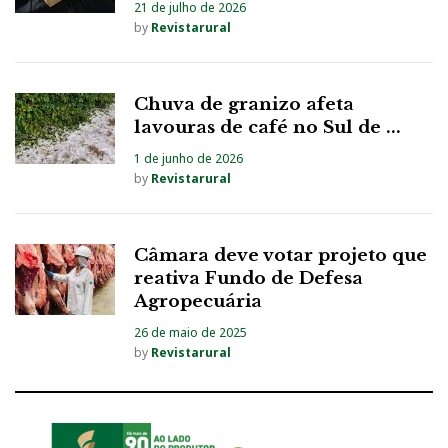
21 de julho de 2026
by
Revistarural
Chuva de granizo afeta
lavouras de café no Sul de ...
1 de junho de 2026
by
Revistarural
Câmara deve votar projeto que
reativa Fundo de Defesa
Agropecuária
26 de maio de 2025
by
Revistarural