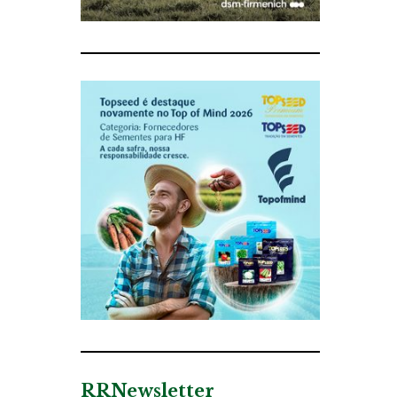
RRNewsletter