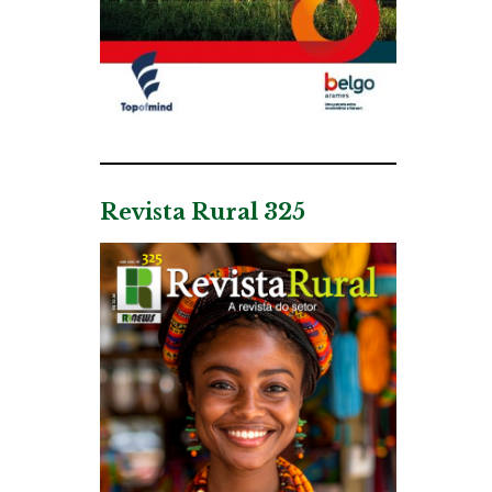
Revista Rural 325