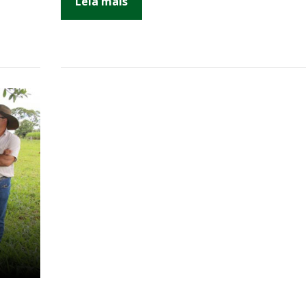
Leia mais