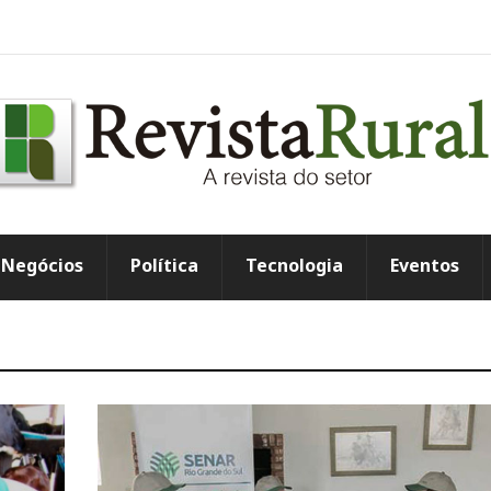
Negócios
Política
Tecnologia
Eventos