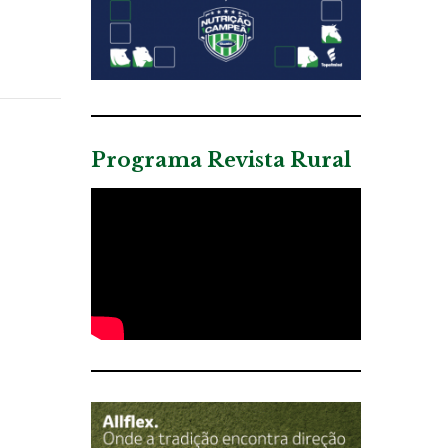
Programa Revista Rural