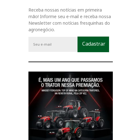
Receba nossas notícias em primeira
mão! Informe seu e-mail e receba nossa
Newsletter com notícias fresquinhas do
agronegócio.