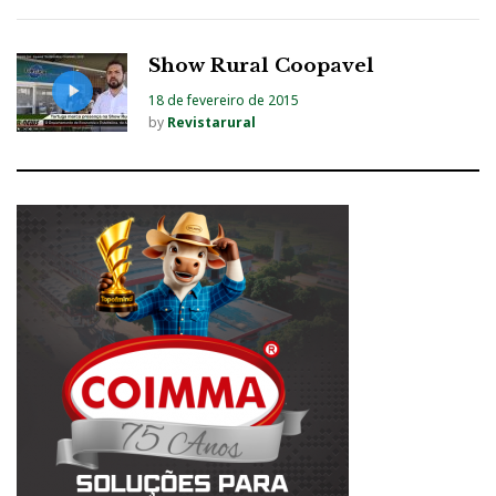
Show Rural Coopavel
18 de fevereiro de 2015
by
Revistarural