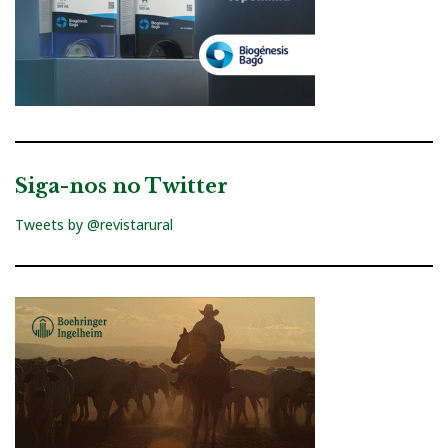
Siga-nos no Twitter
Tweets by @revistarural