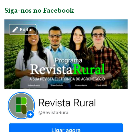
Siga-nos no Facebook