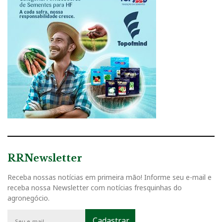
RRNewsletter
Receba nossas notícias em primeira mão! Informe seu e-mail e
receba nossa Newsletter com notícias fresquinhas do
agronegócio.