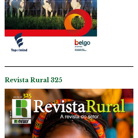
Revista Rural 325