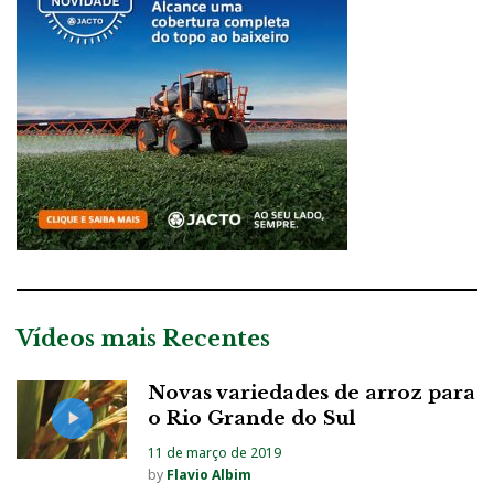
Vídeos mais Recentes
Novas variedades de arroz para
o Rio Grande do Sul
11 de março de 2019
by
Flavio Albim