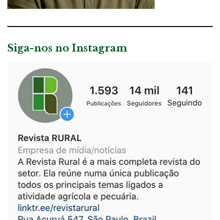
Siga-nos no Instagram