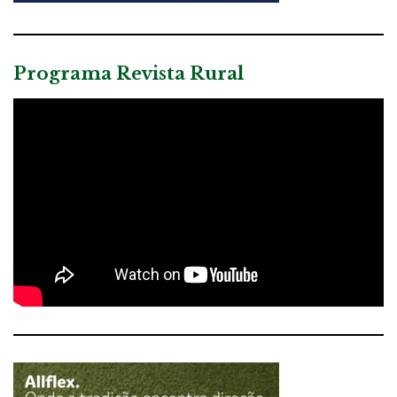
Programa Revista Rural