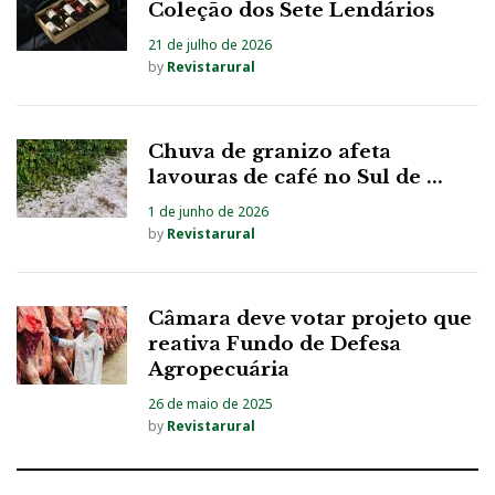
Coleção dos Sete Lendários
21 de julho de 2026
by
Revistarural
Chuva de granizo afeta
lavouras de café no Sul de ...
1 de junho de 2026
by
Revistarural
Câmara deve votar projeto que
reativa Fundo de Defesa
Agropecuária
26 de maio de 2025
by
Revistarural