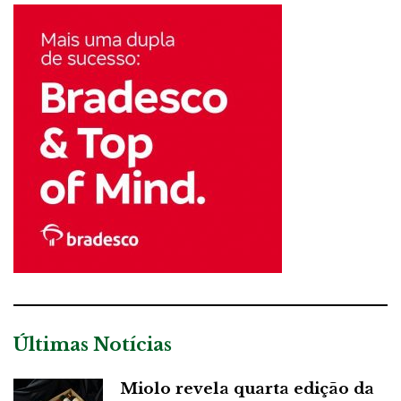
Últimas Notícias
Miolo revela quarta edição da