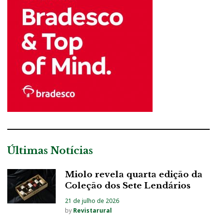
Últimas Notícias
Miolo revela quarta edição da
Coleção dos Sete Lendários
21 de julho de 2026
by
Revistarural