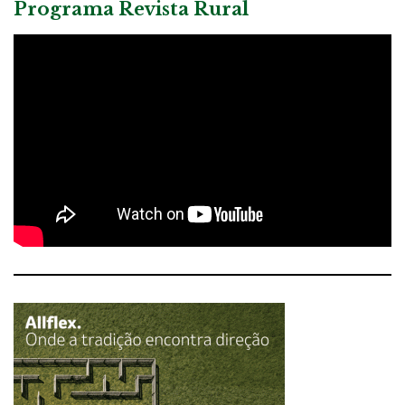
Programa Revista Rural