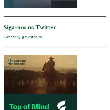
Siga-nos no Twitter
Tweets by @revistarural