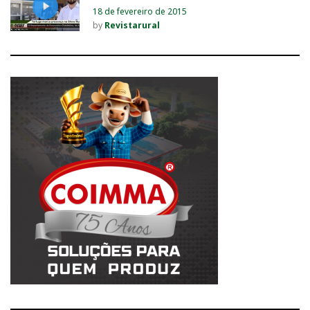
18 de fevereiro de 2015
by
Revistarural