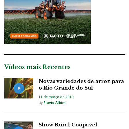
Vídeos mais Recentes
Novas variedades de arroz para
o Rio Grande do Sul
11 de março de 2019
by
Flavio Albim
Show Rural Coopavel