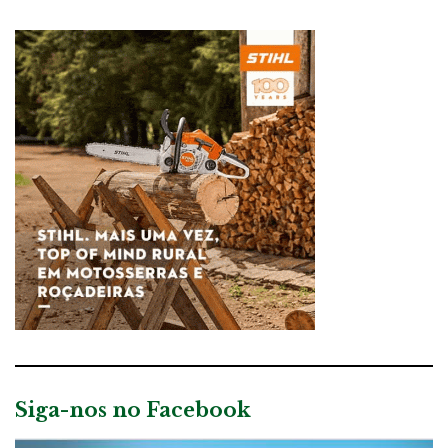
Siga-nos no Facebook