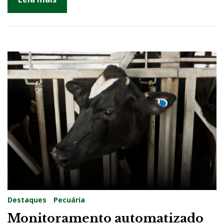
Destaques
Pecuária
Monitoramento automatizado