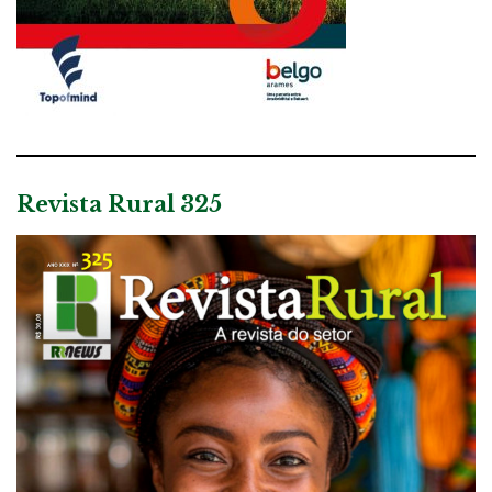
Revista Rural 325