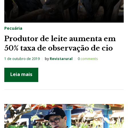
Pecuária
Produtor de leite aumenta em
50% taxa de observação de cio
1 de outubro de 2019
by
Revistarural
0
comments
Leia mais