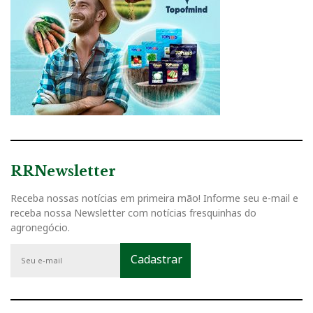
RRNewsletter
Receba nossas notícias em primeira mão! Informe seu e-mail e
receba nossa Newsletter com notícias fresquinhas do
agronegócio.