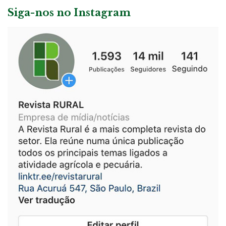
Siga-nos no Instagram