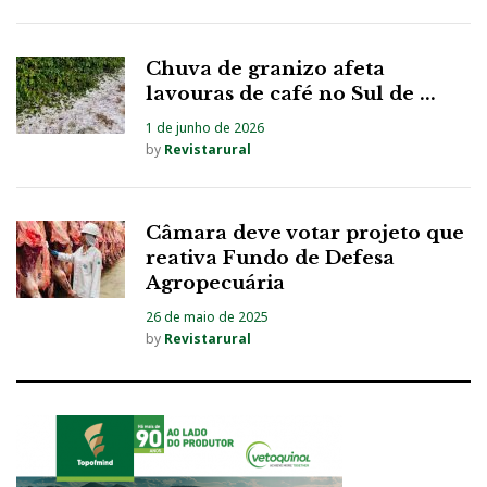
Chuva de granizo afeta
lavouras de café no Sul de ...
1 de junho de 2026
by
Revistarural
Câmara deve votar projeto que
reativa Fundo de Defesa
Agropecuária
26 de maio de 2025
by
Revistarural