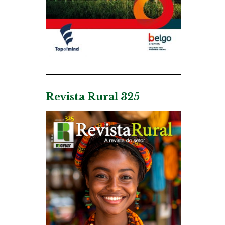
Revista Rural 325