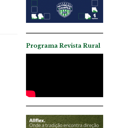
Programa Revista Rural