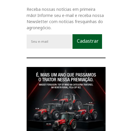
Receba nossas notícias em primeira
mão! Informe seu e-mail e receba nossa
Newsletter com notícias fresquinhas do
agronegócio.