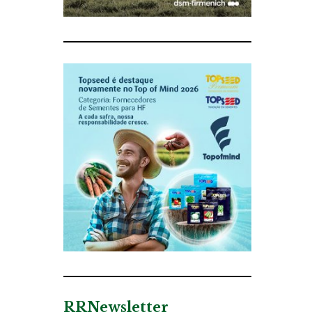
RRNewsletter