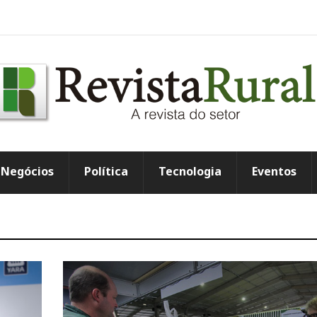
Negócios
Política
Tecnologia
Eventos