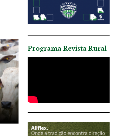
Programa Revista Rural