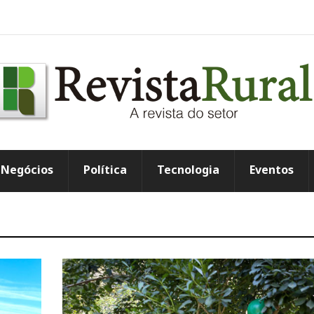
Negócios
Política
Tecnologia
Eventos