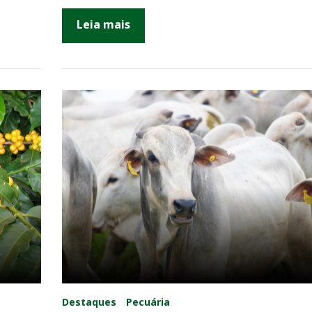
Leia mais
Destaques
Pecuária