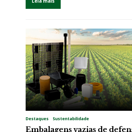
Leia mais
Destaques
Sustentabilidade
Embalagens vazias de defen