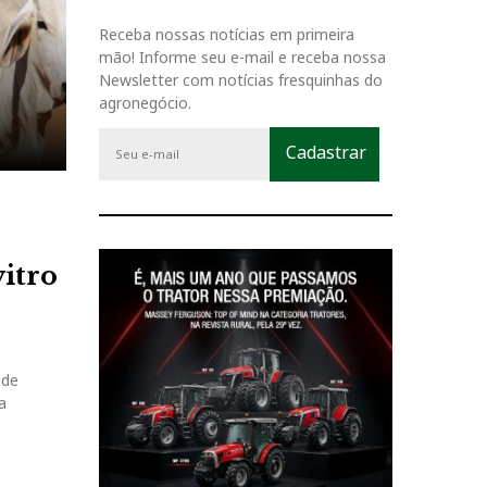
Receba nossas notícias em primeira
mão! Informe seu e-mail e receba nossa
Newsletter com notícias fresquinhas do
agronegócio.
itro
 de
a