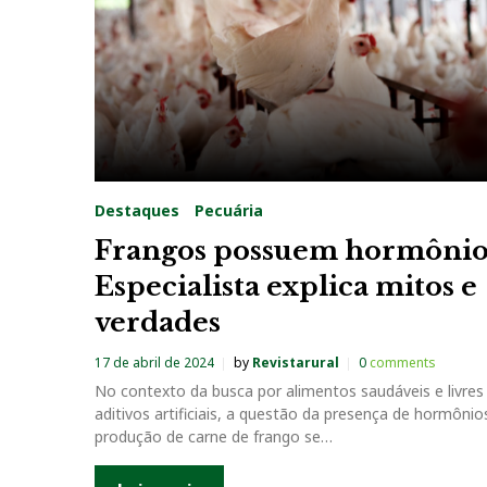
Destaques
Pecuária
Frangos possuem hormônio
Especialista explica mitos e
verdades
17 de abril de 2024
by
Revistarural
0
comments
No contexto da busca por alimentos saudáveis e livres
aditivos artificiais, a questão da presença de hormônio
produção de carne de frango se…