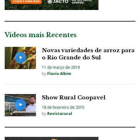
Vídeos mais Recentes
Novas variedades de arroz para
o Rio Grande do Sul
11 de março de 2019
by
Flavio Albim
Show Rural Coopavel
18 de fevereiro de 2015
by
Revistarural