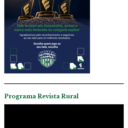
Programa Revista Rural