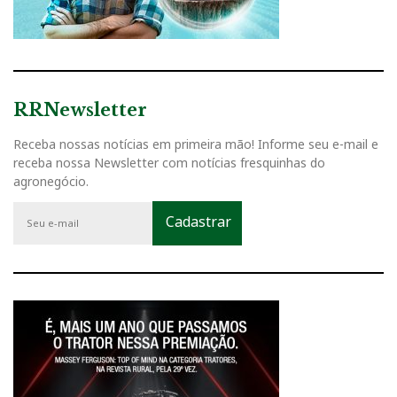
RRNewsletter
Receba nossas notícias em primeira mão! Informe seu e-mail e
receba nossa Newsletter com notícias fresquinhas do
agronegócio.