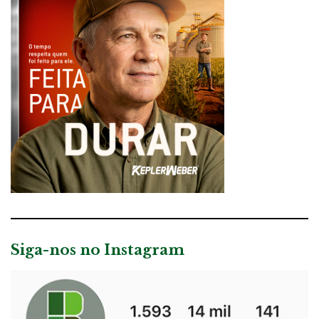
Siga-nos no Instagram