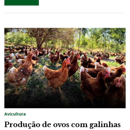
Avicultura
Produção de ovos com galinhas