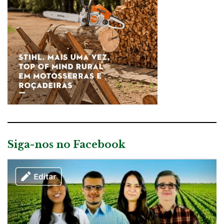
Siga-nos no Facebook