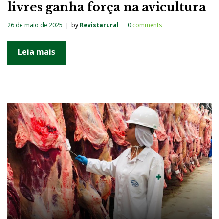
livres ganha força na avicultura
26 de maio de 2025
by
Revistarural
0
comments
Leia mais