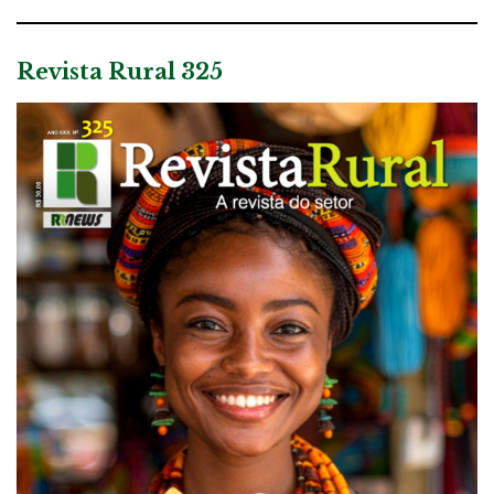
Revista Rural 325