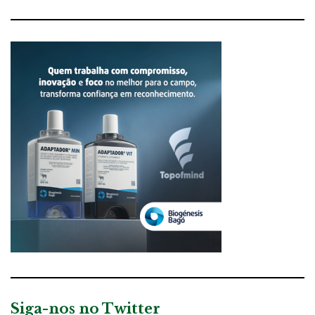
Siga-nos no Twitter