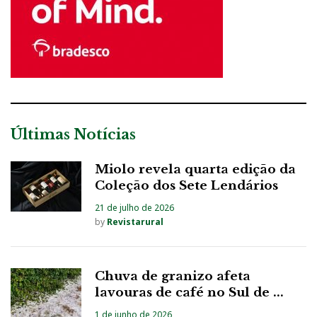
Últimas Notícias
Miolo revela quarta edição da
Coleção dos Sete Lendários
21 de julho de 2026
by
Revistarural
Chuva de granizo afeta
lavouras de café no Sul de ...
1 de junho de 2026