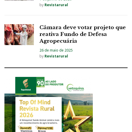
by
Revistarural
Câmara deve votar projeto que
reativa Fundo de Defesa
Agropecuária
26 de maio de 2025
by
Revistarural