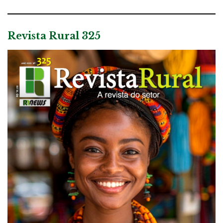
Revista Rural 325