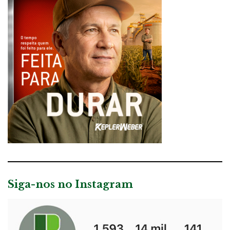
Siga-nos no Instagram