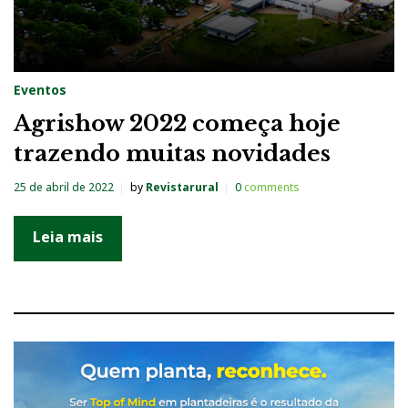
Eventos
Agrishow 2022 começa hoje
trazendo muitas novidades
25 de abril de 2022
by
Revistarural
0
comments
Leia mais