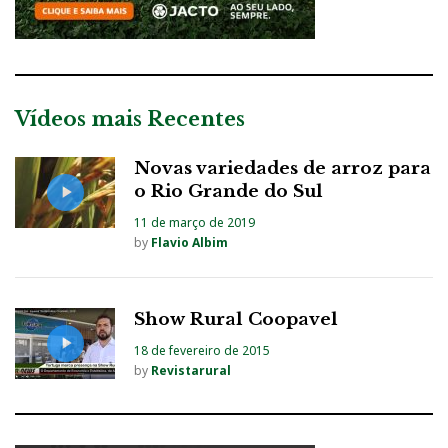
Vídeos mais Recentes
Novas variedades de arroz para
o Rio Grande do Sul
11 de março de 2019
by
Flavio Albim
Show Rural Coopavel
18 de fevereiro de 2015
by
Revistarural