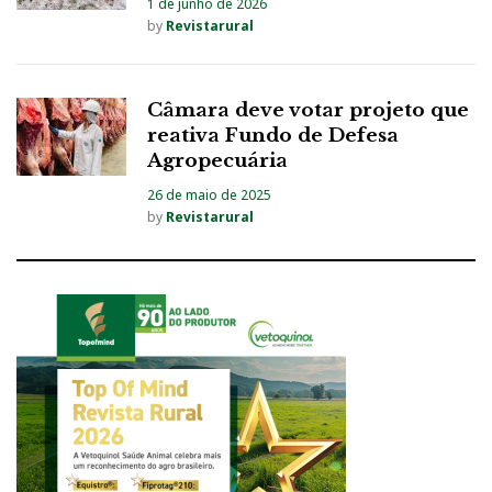
1 de junho de 2026
by
Revistarural
Câmara deve votar projeto que
reativa Fundo de Defesa
Agropecuária
26 de maio de 2025
by
Revistarural