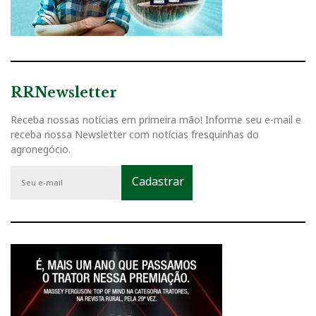
RRNewsletter
Receba nossas notícias em primeira mão! Informe seu e-mail e
receba nossa Newsletter com notícias fresquinhas do
agronegócio.