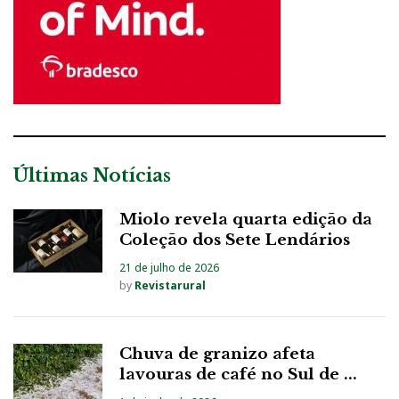
Últimas Notícias
Miolo revela quarta edição da
Coleção dos Sete Lendários
21 de julho de 2026
by
Revistarural
Chuva de granizo afeta
lavouras de café no Sul de ...