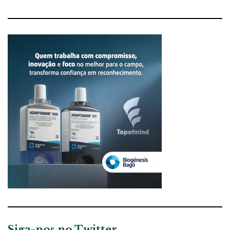
Siga-nos no Twitter