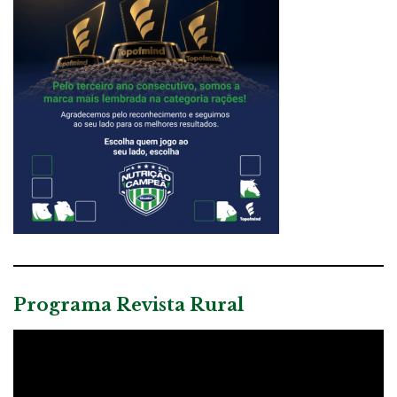
Programa Revista Rural