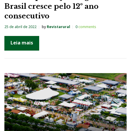
Brasil cresce pelo 12º ano
consecutivo
25 de abril de 2022
by
Revistarural
0
comments
Leia mais