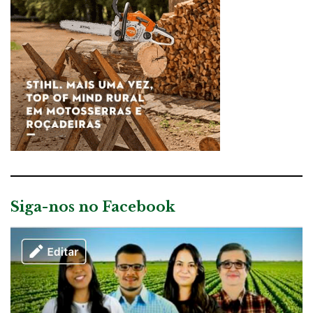
Siga-nos no Facebook