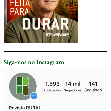
Siga-nos no Instagram