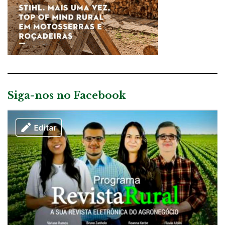
Siga-nos no Facebook