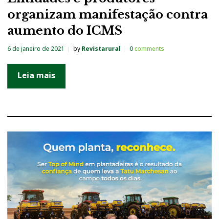
organizam manifestação contra
aumento do ICMS
6 de janeiro de 2021
by
Revistarural
0
comments
Leia mais