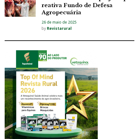
reativa Fundo de Defesa
Agropecuária
26 de maio de 2025
by
Revistarural