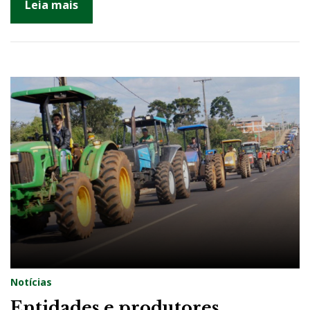
Leia mais
Notícias
Entidades e produtores