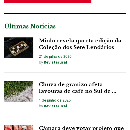
Últimas Notícias
Miolo revela quarta edição da
Coleção dos Sete Lendários
21 de julho de 2026
by
Revistarural
Chuva de granizo afeta
lavouras de café no Sul de ...
1 de junho de 2026
by
Revistarural
Câmara deve votar projeto que