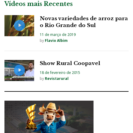
Vídeos mais Recentes
Novas variedades de arroz para
o Rio Grande do Sul
11 de março de 2019
by
Flavio Albim
Show Rural Coopavel
18 de fevereiro de 2015
by
Revistarural