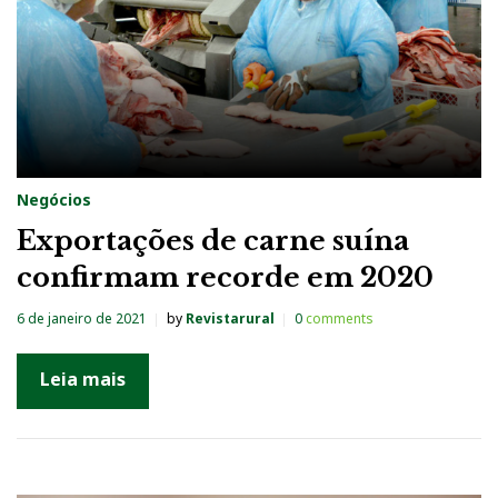
Negócios
Exportações de carne suína
confirmam recorde em 2020
6 de janeiro de 2021
by
Revistarural
0
comments
Leia mais