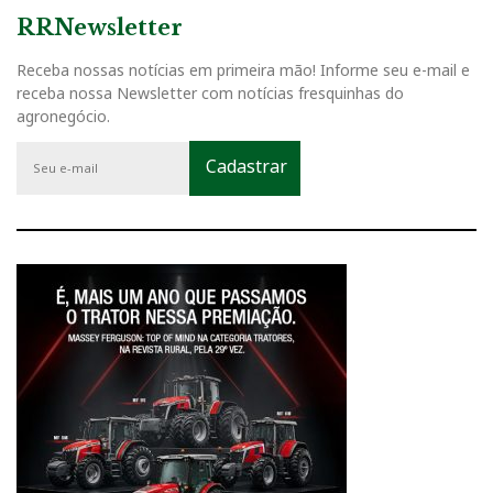
RRNewsletter
Receba nossas notícias em primeira mão! Informe seu e-mail e
receba nossa Newsletter com notícias fresquinhas do
agronegócio.