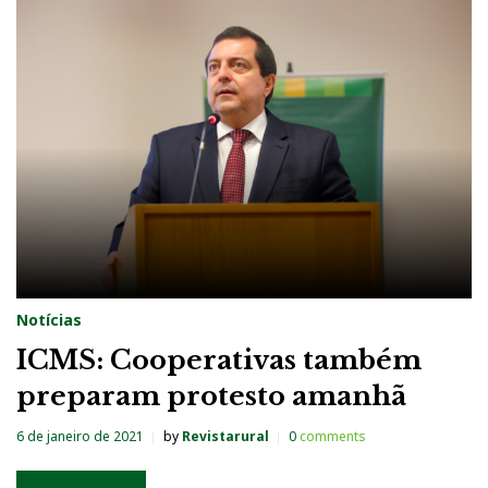
Notícias
ICMS: Cooperativas também
preparam protesto amanhã
6 de janeiro de 2021
by
Revistarural
0
comments