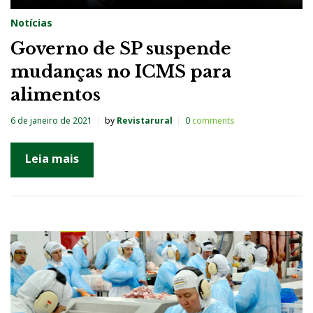
Notícias
Governo de SP suspende
mudanças no ICMS para
alimentos
6 de janeiro de 2021
by
Revistarural
0
comments
Leia mais