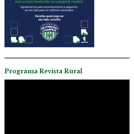
Programa Revista Rural