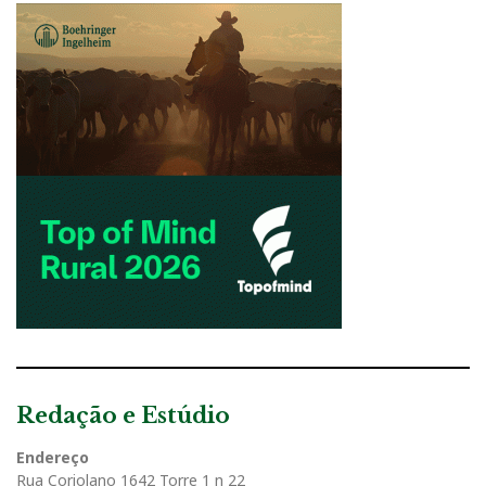
Redação e Estúdio
Endereço
Rua Coriolano 1642 Torre 1 n 22