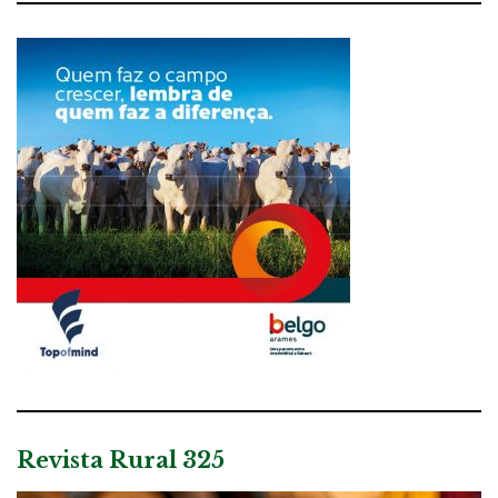
Revista Rural 325