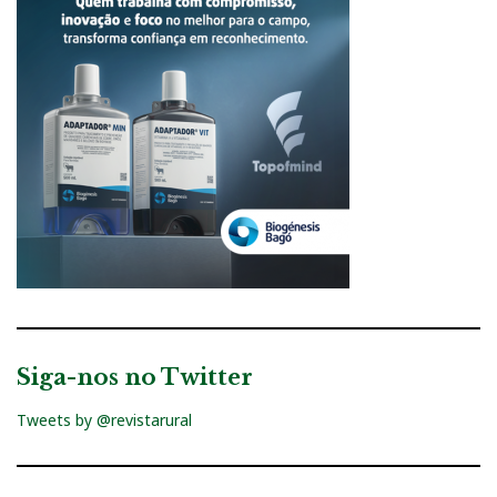
Siga-nos no Twitter
Tweets by @revistarural