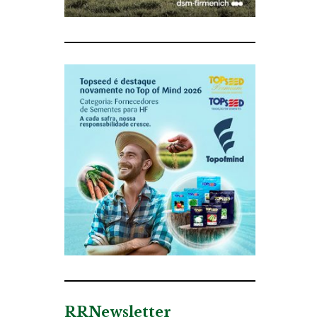
RRNewsletter