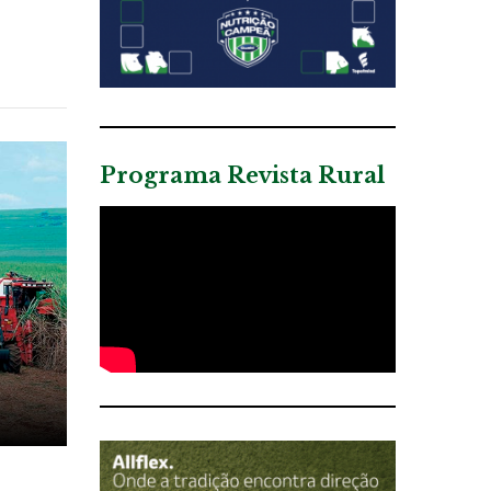
Programa Revista Rural