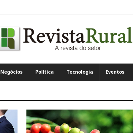
Negócios
Política
Tecnologia
Eventos