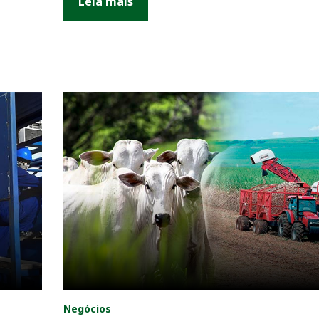
Leia mais
Negócios