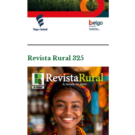
Revista Rural 325