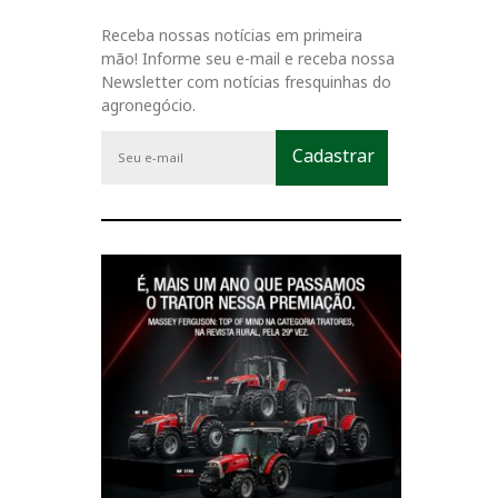
Receba nossas notícias em primeira
mão! Informe seu e-mail e receba nossa
Newsletter com notícias fresquinhas do
agronegócio.