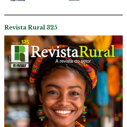
Revista Rural 325