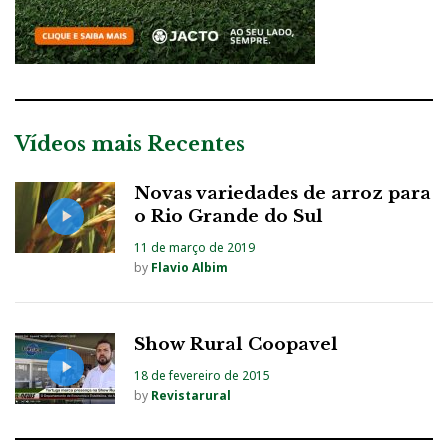
Vídeos mais Recentes
Novas variedades de arroz para
o Rio Grande do Sul
11 de março de 2019
by
Flavio Albim
Show Rural Coopavel
18 de fevereiro de 2015
by
Revistarural