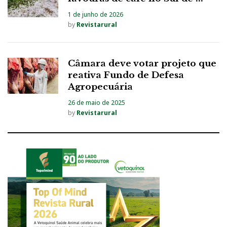
1 de junho de 2026
by
Revistarural
Câmara deve votar projeto que
reativa Fundo de Defesa
Agropecuária
26 de maio de 2025
by
Revistarural