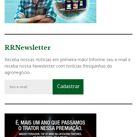
RRNewsletter
Receba nossas notícias em primeira mão! Informe seu e-mail e
receba nossa Newsletter com notícias fresquinhas do
agronegócio.