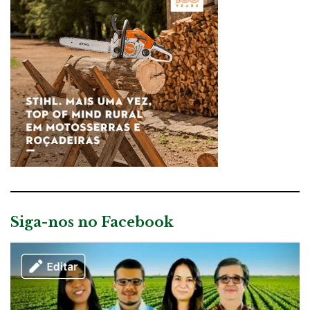
Siga-nos no Facebook