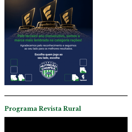
Programa Revista Rural