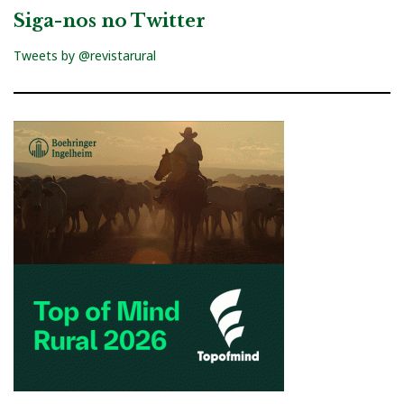
Siga-nos no Twitter
Tweets by @revistarural