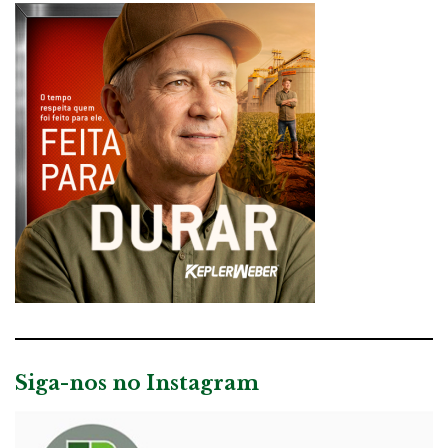
Siga-nos no Instagram